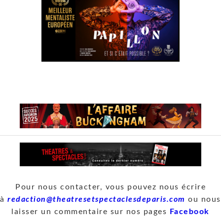
Pour nous contacter, vous pouvez nous écrire
à
redaction@theatresetspectaclesdeparis.com
ou nous
laisser un commentaire sur nos pages
Facebook