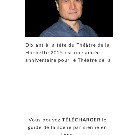
Dix ans à la tête du Théâtre de la
Huchette 2025 est une année
anniversaire pour le Théâtre de la
...
Vous pouvez
TÉLÉCHARGER
le
guide de la scène parisienne en