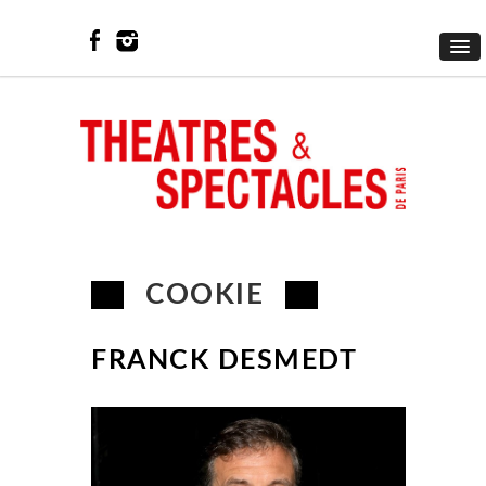
COOKIE
FRANCK DESMEDT