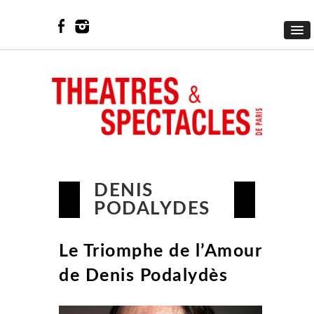
DENIS
PODALYDES
Le Triomphe de l’Amour
de Denis Podalydès