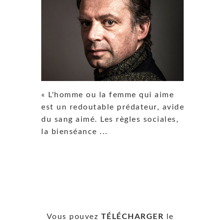
« L'homme ou la femme qui aime
est un redoutable prédateur, avide
du sang aimé. Les règles sociales,
la bienséance ...
Vous pouvez
TÉLÉCHARGER
le