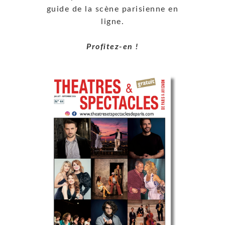
guide de la scène parisienne en
ligne.
Profitez-en !