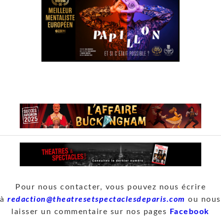
Pour nous contacter, vous pouvez nous écrire
à
redaction@theatresetspectaclesdeparis.com
ou nous
laisser un commentaire sur nos pages
Facebook