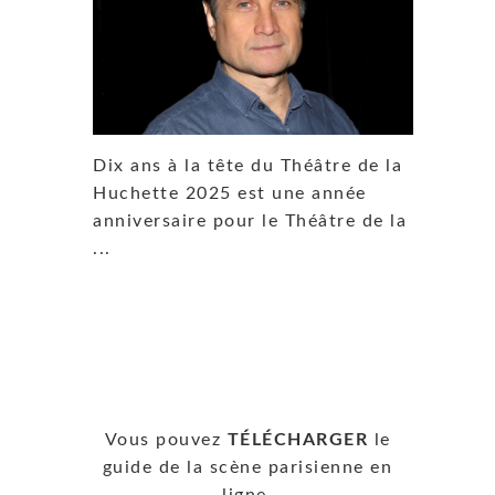
Dix ans à la tête du Théâtre de la
Huchette 2025 est une année
anniversaire pour le Théâtre de la
...
Vous pouvez
TÉLÉCHARGER
le
guide de la scène parisienne en