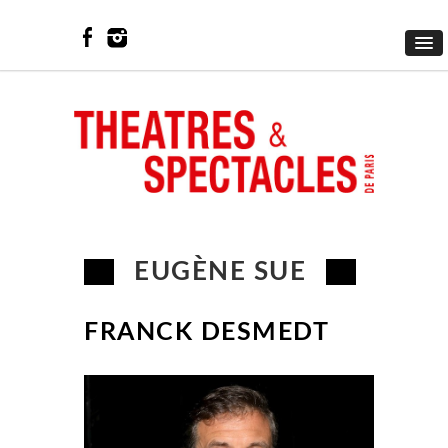
EUGÈNE SUE
FRANCK DESMEDT