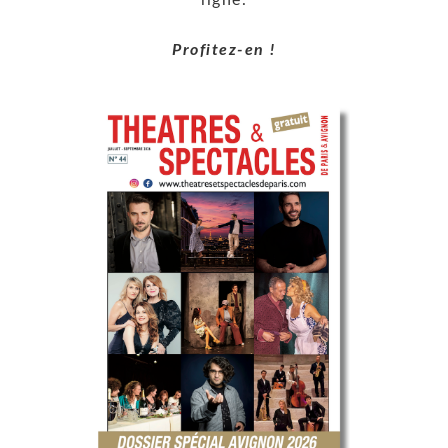
ligne.
Profitez-en !