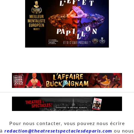
Pour nous contacter, vous pouvez nous écrire
à
redaction@theatresetspectaclesdeparis.com
ou nous