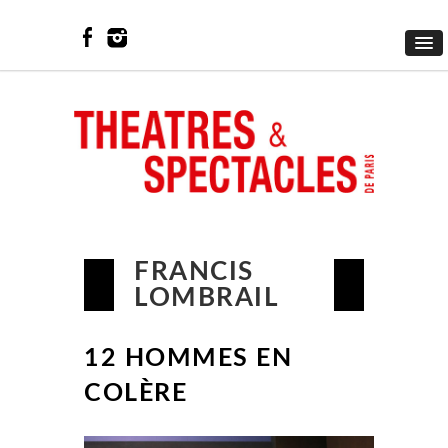
FRANCIS
LOMBRAIL
12 HOMMES EN
COLÈRE