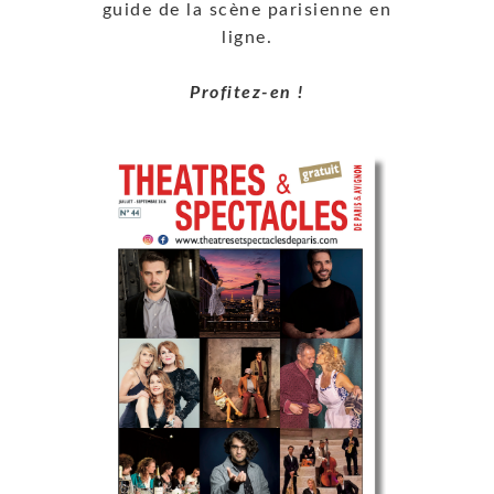
guide de la scène parisienne en
ligne.
Profitez-en !