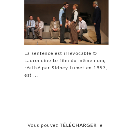
La sentence est irrévocable ©
Laurencine Le film du même nom,
réalisé par Sidney Lumet en 1957,
est ...
Vous pouvez
TÉLÉCHARGER
le