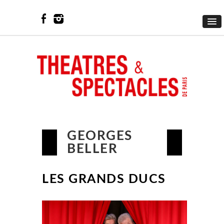
GEORGES
BELLER
LES GRANDS DUCS