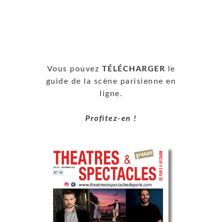
Vous pouvez
TÉLÉCHARGER
le
guide de la scène parisienne en
ligne.
Profitez-en !