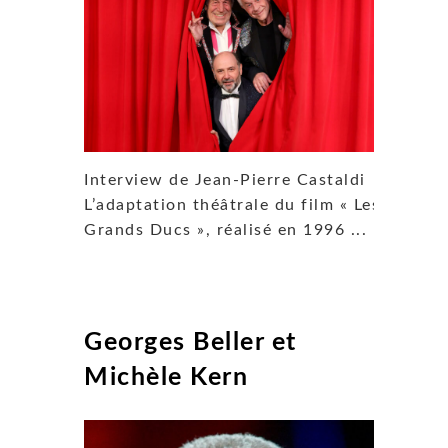
Interview de Jean-Pierre Castaldi
L’adaptation théâtrale du film « Les
Grands Ducs », réalisé en 1996 ...
Georges Beller et
Michèle Kern