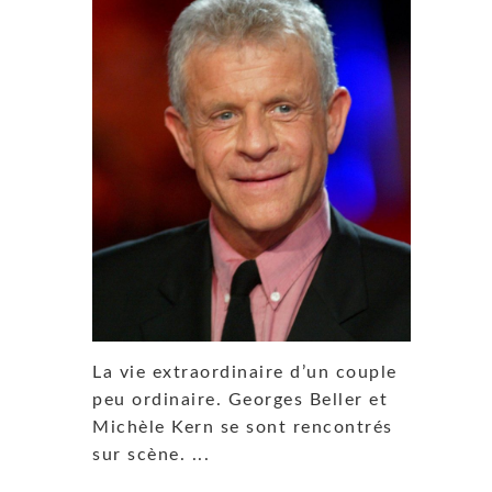
La vie extraordinaire d’un couple
peu ordinaire. Georges Beller et
Michèle Kern se sont rencontrés
sur scène. ...