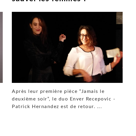
Après leur première pièce “Jamais le
deuxième soir”, le duo Enver Recepovic -
Patrick Hernandez est de retour. ...