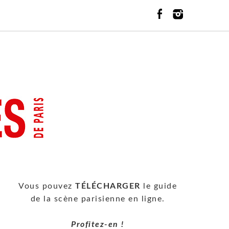
Vous pouvez
TÉLÉCHARGER
le guide
de la scène parisienne en ligne.
Profitez-en !