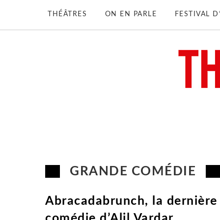
THÉÂTRES
ON EN PARLE
FESTIVAL 
GRANDE COMÉDIE
Abracadabrunch, la dernière
comédie d’Alil Vardar