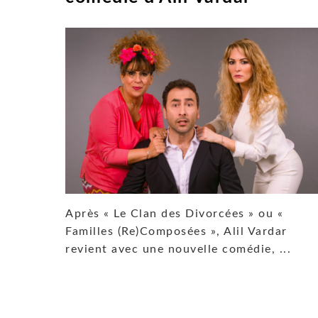
Après « Le Clan des Divorcées » ou «
Familles (Re)Composées », Alil Vardar
revient avec une nouvelle comédie, ...