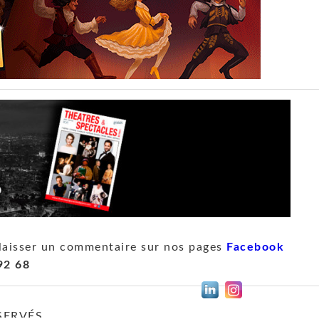
laisser un commentaire sur nos pages
Facebook
92 68
SERVÉS