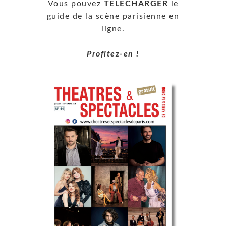
Vous pouvez
TÉLÉCHARGER
le
guide de la scène parisienne en
ligne.
Profitez-en !