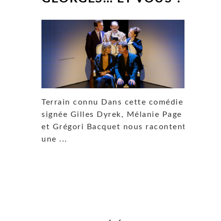
Terrain connu Dans cette comédie
signée Gilles Dyrek, Mélanie Page
et Grégori Bacquet nous racontent
une ...