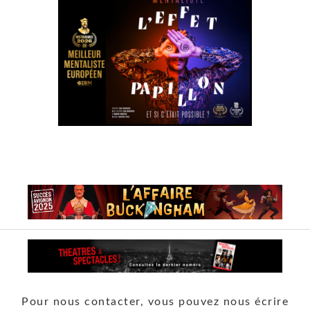
Pour nous contacter, vous pouvez nous écrire