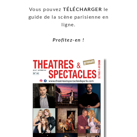
Vous pouvez
TÉLÉCHARGER
le
guide de la scène parisienne en
ligne.
Profitez-en !