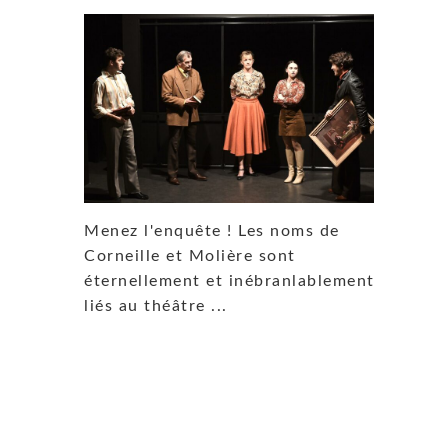
Menez l'enquête ! Les noms de
Corneille et Molière sont
éternellement et inébranlablement
liés au théâtre ...