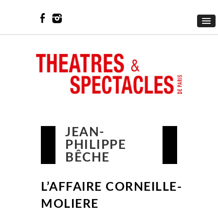
JEAN-
PHILIPPE
BÊCHE
L’AFFAIRE CORNEILLE-
MOLIERE