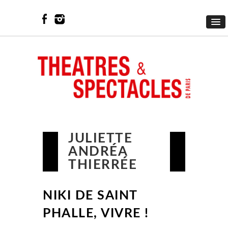
JULIETTE
ANDRÉA
THIERRÉE
NIKI DE SAINT
PHALLE, VIVRE !