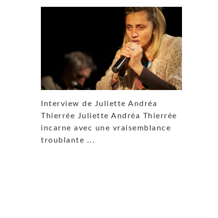
Interview de Juliette Andréa
Thierrée Juliette Andréa Thierrée
incarne avec une vraisemblance
troublante ...