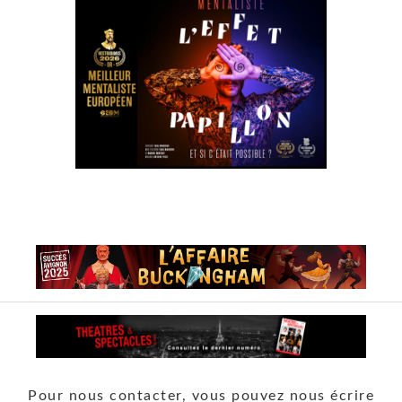
Pour nous contacter, vous pouvez nous écrire