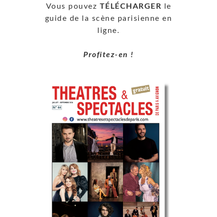
Vous pouvez
TÉLÉCHARGER
le
guide de la scène parisienne en
ligne.
Profitez-en !