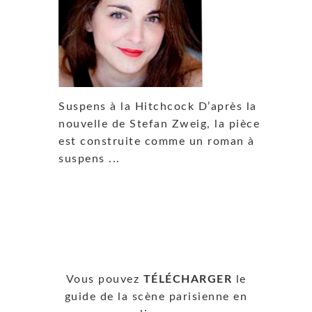
Suspens à la Hitchcock D’après la
nouvelle de Stefan Zweig, la pièce
est construite comme un roman à
suspens ...
Vous pouvez
TÉLÉCHARGER
le
guide de la scène parisienne en