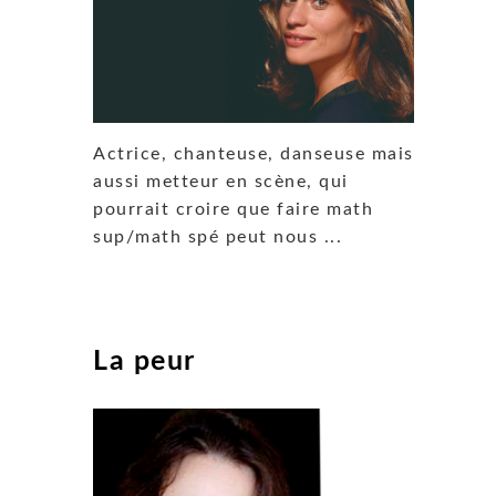
Actrice, chanteuse, danseuse mais
aussi metteur en scène, qui
pourrait croire que faire math
sup/math spé peut nous ...
La peur