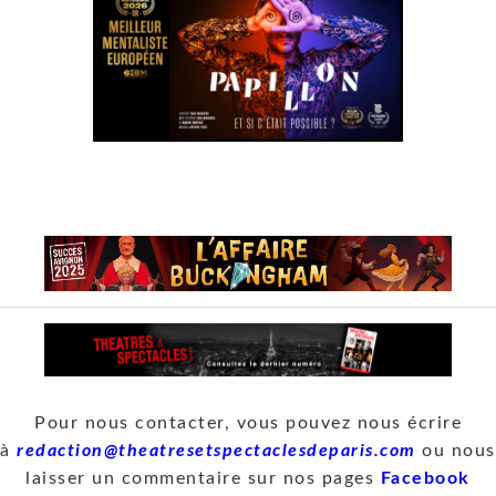
Pour nous contacter, vous pouvez nous écrire
à
redaction@theatresetspectaclesdeparis.com
ou nous
laisser un commentaire sur nos pages
Facebook