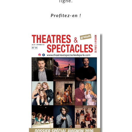
ligne.
Profitez-en !