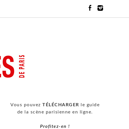
Vous pouvez
TÉLÉCHARGER
le guide
de la scène parisienne en ligne.
Profitez-en !