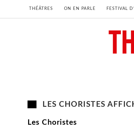
THÉÂTRES
ON EN PARLE
FESTIVAL 
LES CHORISTES AFFIC
Les Choristes