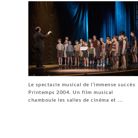
Le spectacle musical de l’immense succès
Printemps 2004. Un film musical
chamboule les salles de cinéma et ...