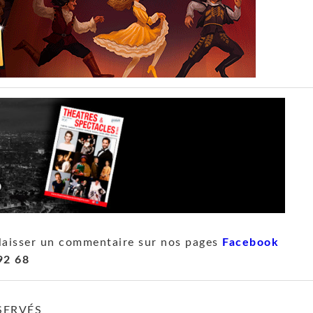
laisser un commentaire sur nos pages
Facebook
92 68
SERVÉS