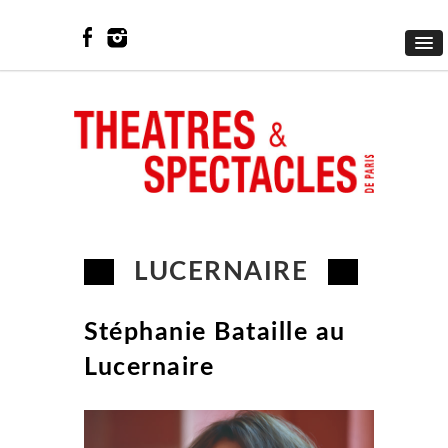
LUCERNAIRE
Stéphanie Bataille au
Lucernaire