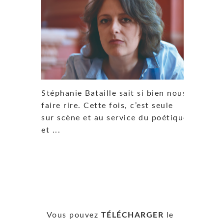
Stéphanie Bataille sait si bien nous
faire rire. Cette fois, c’est seule
sur scène et au service du poétique
et ...
Vous pouvez
TÉLÉCHARGER
le