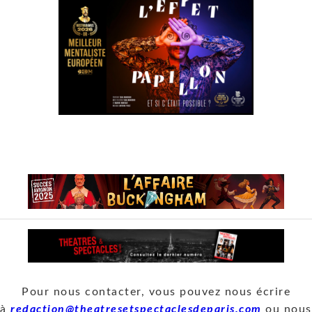
Pour nous contacter, vous pouvez nous écrire
à
redaction@theatresetspectaclesdeparis.com
ou nous