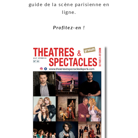
guide de la scène parisienne en
ligne.
Profitez-en !