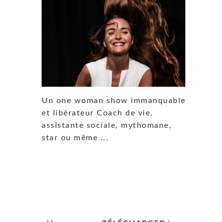
Un one woman show immanquable
et libérateur Coach de vie,
assistante sociale, mythomane,
star ou même ...