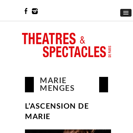
MARIE
MENGES
L’ASCENSION DE
MARIE