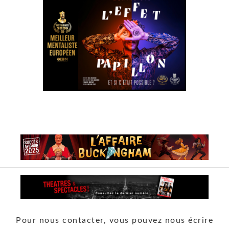
Pour nous contacter, vous pouvez nous écrire