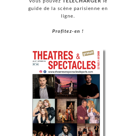
Vous pouvez
TÉLÉCHARGER
le
guide de la scène parisienne en
ligne.
Profitez-en !