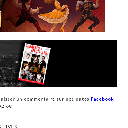
laisser un commentaire sur nos pages
Facebook
92 68
SERVÉS