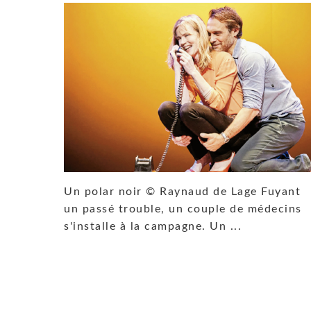
Un polar noir © Raynaud de Lage Fuyant
un passé trouble, un couple de médecins
s'installe à la campagne. Un ...