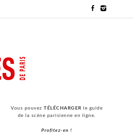
Vous pouvez
TÉLÉCHARGER
le guide
de la scène parisienne en ligne.
Profitez-en !