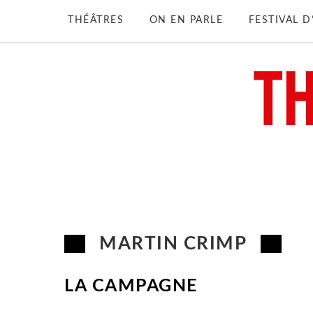
THÉÂTRES
ON EN PARLE
FESTIVAL 
MARTIN CRIMP
LA CAMPAGNE