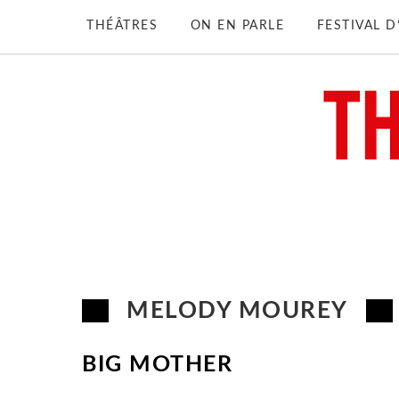
THÉÂTRES
ON EN PARLE
FESTIVAL 
MELODY MOUREY
BIG MOTHER