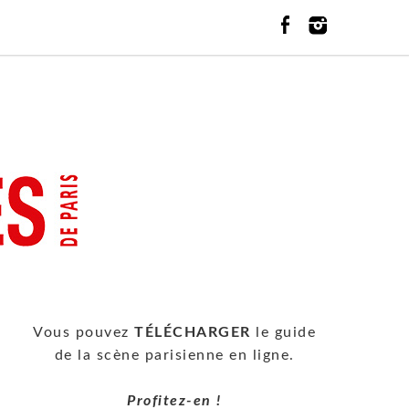
Vous pouvez
TÉLÉCHARGER
le guide
de la scène parisienne en ligne.
Profitez-en !