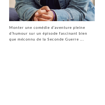
Monter une comédie d’aventure pleine
d’humour sur un épisode fascinant bien
que méconnu de la Seconde Guerre ...