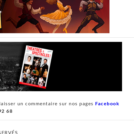
laisser un commentaire sur nos pages
Facebook
92 68
SERVÉS