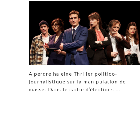
A perdre haleine Thriller politico-
journalistique sur la manipulation de
masse. Dans le cadre d’élections ...