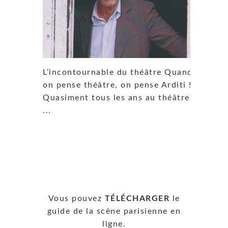
L’incontournable du théâtre Quand
on pense théâtre, on pense Arditi !
Quasiment tous les ans au théâtre
...
Vous pouvez
TÉLÉCHARGER
le
guide de la scène parisienne en
ligne.