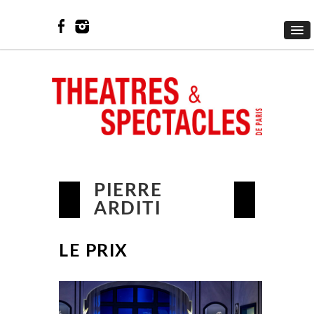
PIERRE
ARDITI
LE PRIX