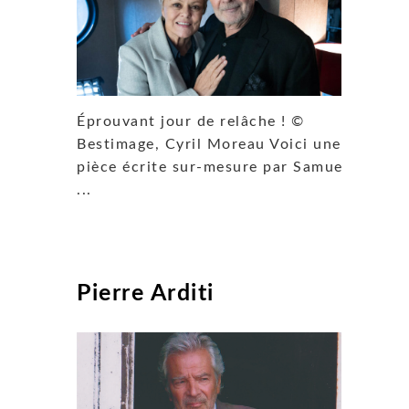
Éprouvant jour de relâche ! ©
Bestimage, Cyril Moreau Voici une
pièce écrite sur-mesure par Samuel
...
Pierre Arditi