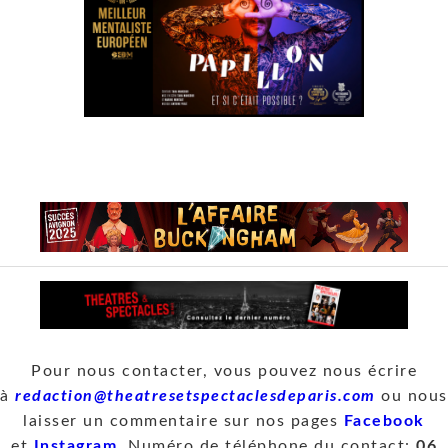
Pour nous contacter, vous pouvez nous écrire
à
redaction@theatresetspectaclesdeparis.com
ou nous
laisser un commentaire sur nos pages
Facebook
et
Instagram
. Numéro de téléphone du contact:
06