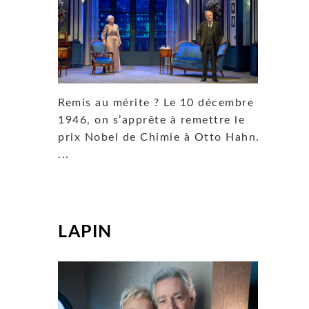
Remis au mérite ? Le 10 décembre
1946, on s’apprête à remettre le
prix Nobel de Chimie à Otto Hahn.
...
LAPIN