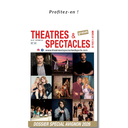
Profitez-en !