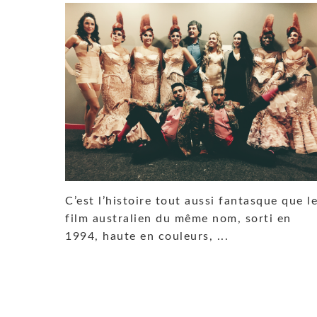
C’est l’histoire tout aussi fantasque que l
film australien du même nom, sorti en
1994, haute en couleurs, ...