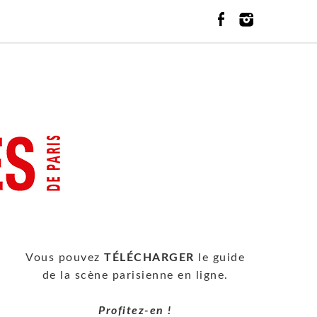
Vous pouvez
TÉLÉCHARGER
le guide
de la scène parisienne en ligne.
Profitez-en !