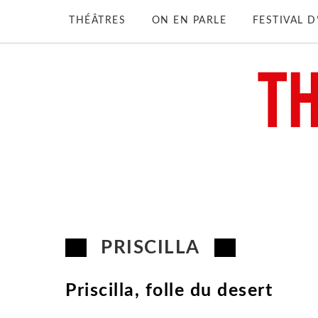
THÉÂTRES
ON EN PARLE
FESTIVAL 
PRISCILLA
Priscilla, folle du desert