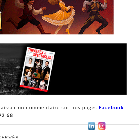
laisser un commentaire sur nos pages
Facebook
92 68
SERVÉS