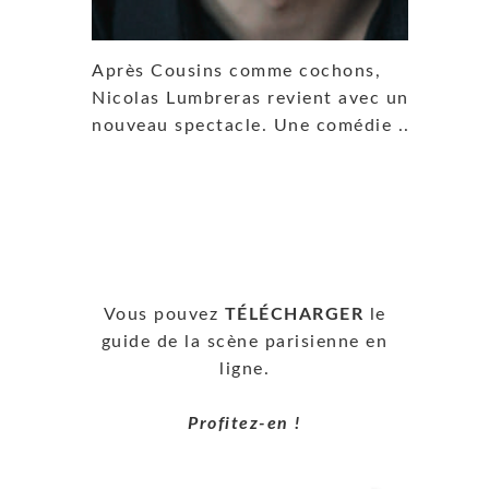
Après Cousins comme cochons,
Nicolas Lumbreras revient avec un
nouveau spectacle. Une comédie ...
Vous pouvez
TÉLÉCHARGER
le
guide de la scène parisienne en
ligne.
Profitez-en !