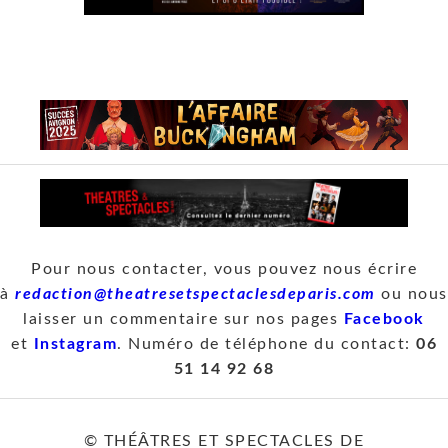
Pour nous contacter, vous pouvez nous écrire
à
redaction@theatresetspectaclesdeparis.com
ou nous
laisser un commentaire sur nos pages
Facebook
et
Instagram
. Numéro de téléphone du contact:
06
51 14 92 68
© THÉÂTRES ET SPECTACLES DE