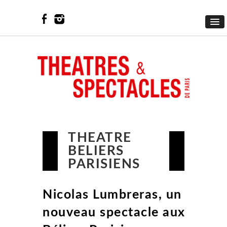
THEATRE
BELIERS
PARISIENS
Nicolas Lumbreras, un
nouveau spectacle aux