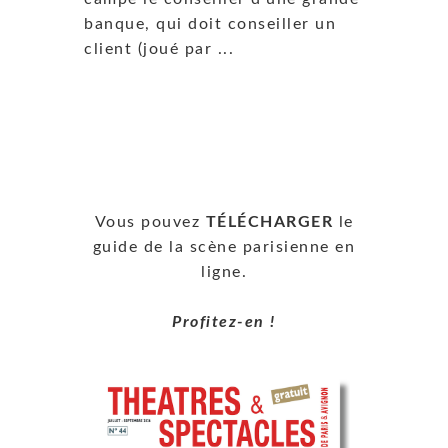
banque, qui doit conseiller un
client (joué par ...
Vous pouvez
TÉLÉCHARGER
le
guide de la scène parisienne en
ligne.
Profitez-en !