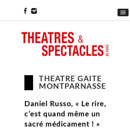
THEATRE GAITE
MONTPARNASSE
Daniel Russo, « Le rire,
c’est quand même un
sacré médicament ! »