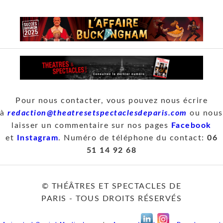
Pour nous contacter, vous pouvez nous écrire
à
redaction@theatresetspectaclesdeparis.com
ou nous
laisser un commentaire sur nos pages
Facebook
et
Instagram
. Numéro de téléphone du contact:
06
51 14 92 68
© THÉÂTRES ET SPECTACLES DE
PARIS - TOUS DROITS RÉSERVÉS