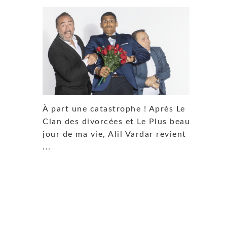
À part une catastrophe ! Après Le
Clan des divorcées et Le Plus beau
jour de ma vie, Alil Vardar revient
...