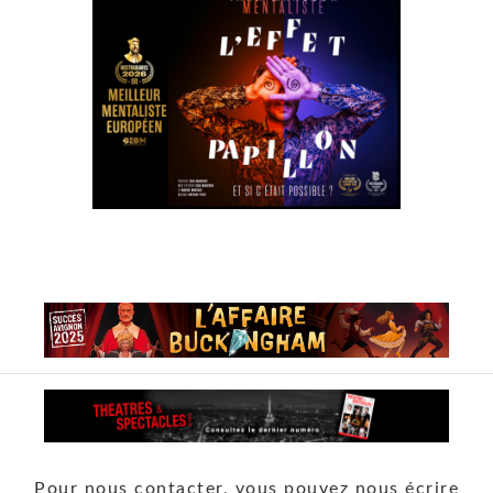
Pour nous contacter, vous pouvez nous écrire