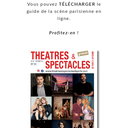
Vous pouvez
TÉLÉCHARGER
le
guide de la scène parisienne en
ligne.
Profitez-en !