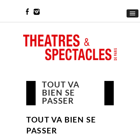
TOUT VA
BIEN SE
PASSER
TOUT VA BIEN SE
PASSER