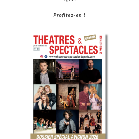
Profitez-en !