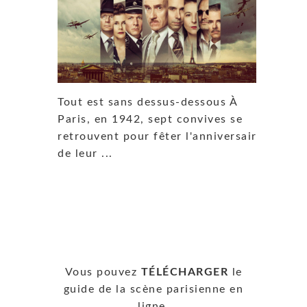
Tout est sans dessus-dessous À
Paris, en 1942, sept convives se
retrouvent pour fêter l'anniversaire
de leur ...
Vous pouvez
TÉLÉCHARGER
le
guide de la scène parisienne en
ligne.