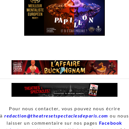
Pour nous contacter, vous pouvez nous écrire
à
redaction@theatresetspectaclesdeparis.com
ou nous
laisser un commentaire sur nos pages
Facebook