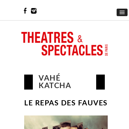
VAHÉ
KATCHA
LE REPAS DES FAUVES