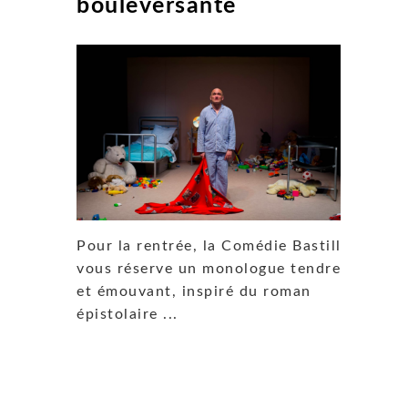
bouleversante
Pour la rentrée, la Comédie Bastille
vous réserve un monologue tendre
et émouvant, inspiré du roman
épistolaire ...