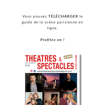
Vous pouvez
TÉLÉCHARGER
le
guide de la scène parisienne en
ligne.
Profitez-en !