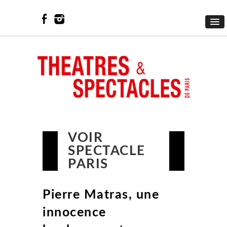
VOIR
SPECTACLE
PARIS
Pierre Matras, une
innocence