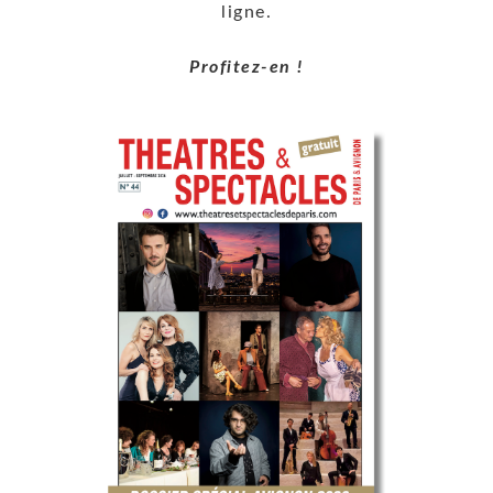
ligne.
Profitez-en !