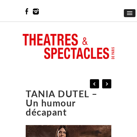
TANIA DUTEL –
Un humour
décapant