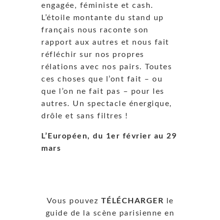
engagée, féministe et cash.
L’étoile montante du stand up
français nous raconte son
rapport aux autres et nous fait
réfléchir sur nos propres
rélations avec nos pairs. Toutes
ces choses que l’ont fait – ou
que l’on ne fait pas – pour les
autres. Un spectacle énergique,
drôle et sans filtres !
L’Européen, du 1er février au 29
mars
Vous pouvez
TÉLÉCHARGER
le
guide de la scène parisienne en