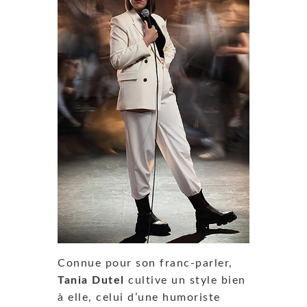
Connue pour son franc-parler,
Tania Dutel
cultive un style bien
à elle, celui d’une humoriste