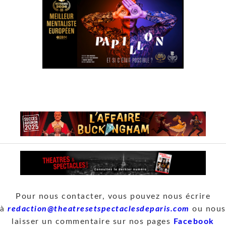
Pour nous contacter, vous pouvez nous écrire
à
redaction@theatresetspectaclesdeparis.com
ou nous
laisser un commentaire sur nos pages
Facebook