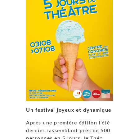
Un festival joyeux et dynamique
Après une première édition l’été
dernier rassemblant près de 500
personnes en 5 jours, le Théo