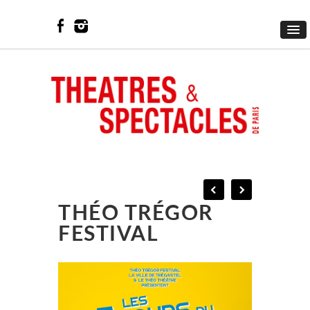
THÉO TRÉGOR
FESTIVAL