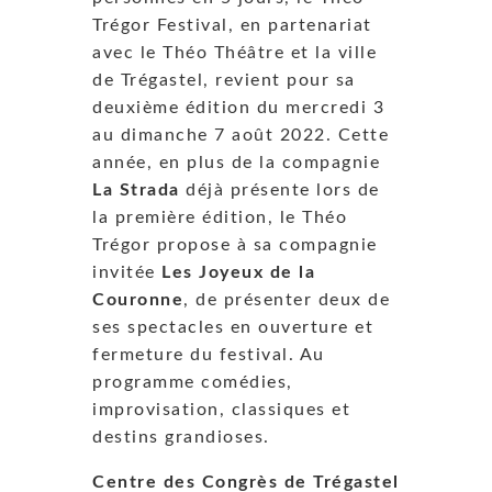
Trégor Festival, en partenariat
avec le Théo Théâtre et la ville
de Trégastel, revient pour sa
deuxième édition du mercredi 3
au dimanche 7 août 2022. Cette
année, en plus de la compagnie
La Strada
déjà présente lors de
la première édition, le Théo
Trégor propose à sa compagnie
invitée
Les Joyeux de la
Couronne
, de présenter deux de
ses spectacles en ouverture et
fermeture du festival. Au
programme comédies,
improvisation, classiques et
destins grandioses.
Centre des Congrès de Trégastel