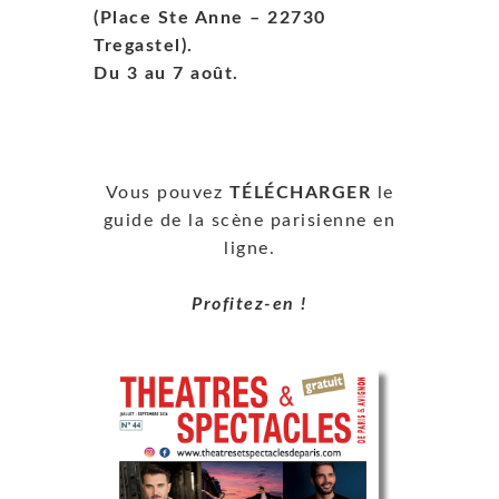
(Place Ste Anne – 22730
Tregastel).
Du 3 au 7 août.
Vous pouvez
TÉLÉCHARGER
le
guide de la scène parisienne en
ligne.
Profitez-en !