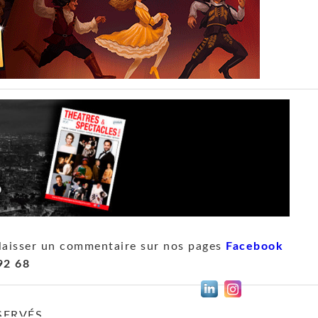
laisser un commentaire sur nos pages
Facebook
92 68
SERVÉS