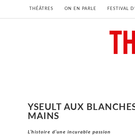
THÉÂTRES
ON EN PARLE
FESTIVAL 
YSEULT AUX BLANCHE
MAINS
L’histoire d’une incurable passion