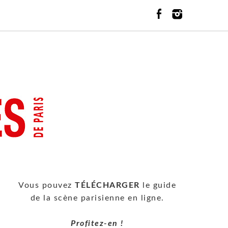
Vous pouvez
TÉLÉCHARGER
le guide
de la scène parisienne en ligne.
Profitez-en !