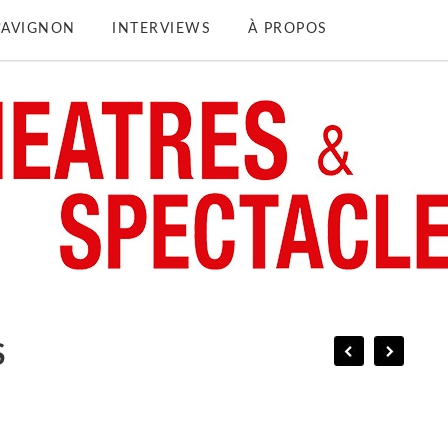
D’AVIGNON
INTERVIEWS
À PROPOS
S