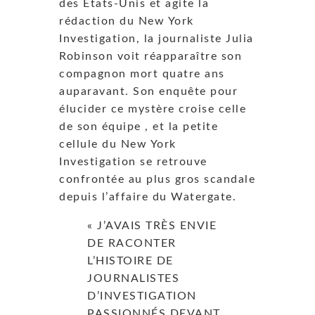
des Etats-Unis et agite la
rédaction du New York
Investigation, la journaliste Julia
Robinson voit réapparaître son
compagnon mort quatre ans
auparavant. Son enquête pour
élucider ce mystère croise celle
de son équipe , et la petite
cellule du New York
Investigation se retrouve
confrontée au plus gros scandale
depuis l’affaire du Watergate.
« J’AVAIS TRÈS ENVIE
DE RACONTER
L’HISTOIRE DE
JOURNALISTES
D’INVESTIGATION
PASSIONNÉS DEVANT