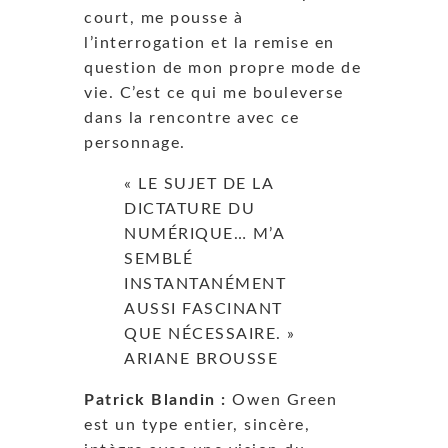
court, me pousse à
l’interrogation et la remise en
question de mon propre mode de
vie. C’est ce qui me bouleverse
dans la rencontre avec ce
personnage.
« LE SUJET DE LA
DICTATURE DU
NUMÉRIQUE… M’A
SEMBLÉ
INSTANTANÉMENT
AUSSI FASCINANT
QUE NÉCESSAIRE. »
ARIANE BROUSSE
Patrick Blandin :
Owen Green
est un type entier, sincère,