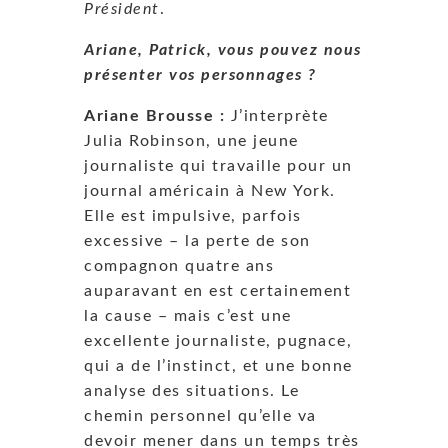
Président
.
Ariane, Patrick, vous pouvez nous
présenter vos personnages ?
Ariane Brousse :
J’interprète
Julia Robinson, une jeune
journaliste qui travaille pour un
journal américain à New York.
Elle est impulsive, parfois
excessive – la perte de son
compagnon quatre ans
auparavant en est certainement
la cause – mais c’est une
excellente journaliste, pugnace,
qui a de l’instinct, et une bonne
analyse des situations. Le
chemin personnel qu’elle va
devoir mener dans un temps très