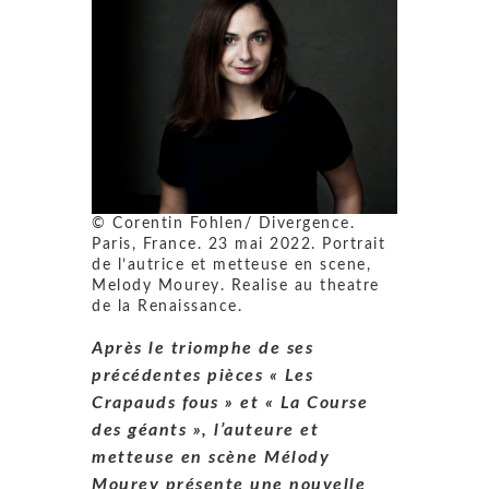
© Corentin Fohlen/ Divergence.
Paris, France. 23 mai 2022. Portrait
de l’autrice et metteuse en scene,
Melody Mourey. Realise au theatre
de la Renaissance.
Après le triomphe de ses
précédentes pièces « Les
Crapauds fous » et « La Course
des géants », l’auteure et
metteuse en scène Mélody
Mourey présente une nouvelle