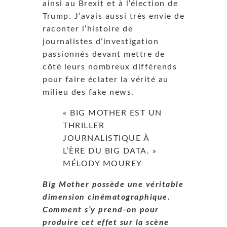
ainsi au Brexit et à l’élection de
Trump. J’avais aussi très envie de
raconter l’histoire de
journalistes d’investigation
passionnés devant mettre de
côté leurs nombreux différends
pour faire éclater la vérité au
milieu des fake news.
« BIG MOTHER EST UN
THRILLER
JOURNALISTIQUE À
L’ÈRE DU BIG DATA. »
MÉLODY MOUREY
Big Mother possède une véritable
dimension cinématographique.
Comment s’y prend-on pour
produire cet effet sur la scène