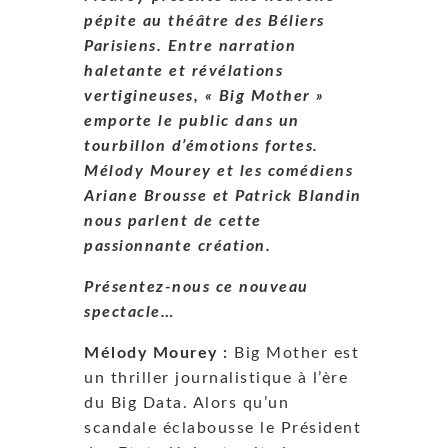
pépite au théâtre des Béliers
Parisiens. Entre narration
haletante et révélations
vertigineuses, « Big Mother »
emporte le public dans un
tourbillon d’émotions fortes.
Mélody Mourey et les comédiens
Ariane Brousse et Patrick Blandin
nous parlent de cette
passionnante création.
Présentez-nous ce nouveau
spectacle…
Mélody Mourey :
Big Mother est
un thriller journalistique à l’ère
du Big Data. Alors qu’un
scandale éclabousse le Président