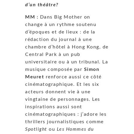
d’un théâtre?
MM :
Dans Big Mother on
change à un rythme soutenu
d’époques et de lieux : de la
rédaction du journal à une
chambre d’hôtel à Hong Kong, de
Central Park à un pub
universitaire ou à un tribunal. La
musique composée par
Simon
Meuret
renforce aussi ce côté
cinématographique. Et les six
acteurs donnent vie à une
vingtaine de personnages. Les
inspirations aussi sont
cinématographiques : j’adore les
thrillers journalistiques comme
Spotlight
ou
Les Hommes du