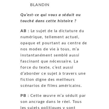
BLANDIN
Qu’est-ce qui vous a séduit ou
touché dans cette histoire ?
AB :
Le sujet de la dictature du
numérique, tellement actuel,
opaque et pourtant au centre de
nos modes de vie à tous, m’a
instantanément semblé aussi
fascinant que nécessaire. La
force du texte, c’est aussi
d’aborder ce sujet à travers une
fiction digne des meilleurs
scénarios de films américains.
PB :
Cette œuvre m’a séduit par
son ancrage dans le réel. Tous
les sujets politiques y sont