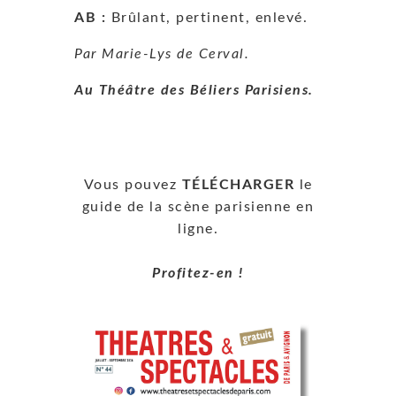
AB :
Brûlant, pertinent, enlevé.
Par Marie-Lys de Cerval.
Au Théâtre des Béliers Parisiens.
Vous pouvez
TÉLÉCHARGER
le
guide de la scène parisienne en
ligne.
Profitez-en !