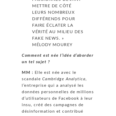
METTRE DE CÔTÉ
LEURS NOMBREUX
DIFFÉRENDS POUR
FAIRE ÉCLATER LA
VÉRITÉ AU MILIEU DES
FAKE NEWS. »
MÉLODY MOUREY
Comment est née l’idée d’aborder
un tel sujet ?
MM
:
Elle est née avec le
scandale
Cambridge Analytica
,
l’entreprise qui a analysé les
données personnelles de millions
d’utilisateurs de Facebook à leur
insu, créé des campagnes de
désinformation et contribué