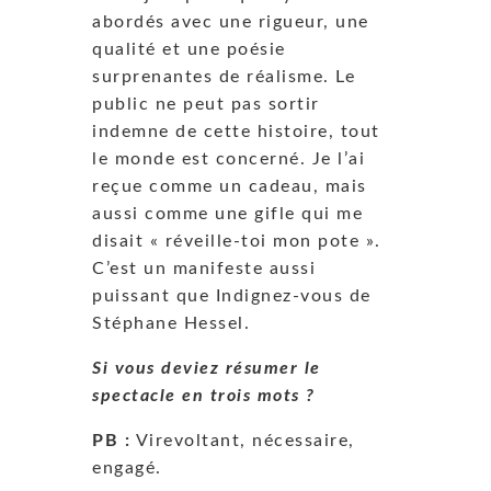
abordés avec une rigueur, une
qualité et une poésie
surprenantes de réalisme. Le
public ne peut pas sortir
indemne de cette histoire, tout
le monde est concerné. Je l’ai
reçue comme un cadeau, mais
aussi comme une gifle qui me
disait « réveille-toi mon pote ».
C’est un manifeste aussi
puissant que Indignez-vous de
Stéphane Hessel.
Si vous deviez résumer le
spectacle en trois mots ?
PB :
Virevoltant, nécessaire,
engagé.