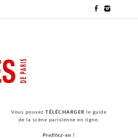
Vous pouvez
TÉLÉCHARGER
le guide
de la scène parisienne en ligne.
Profitez-en !