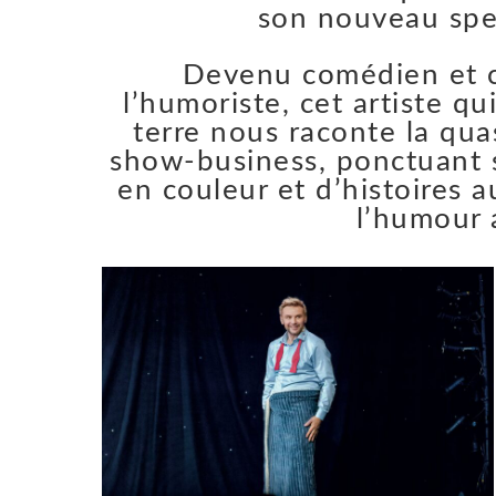
son nouveau spe
Devenu comédien et c
l’humoriste, cet artiste qu
terre nous raconte la qua
show-business, ponctuant 
en couleur et d’histoires 
l’humour 