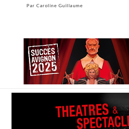
Par Caroline Guillaume