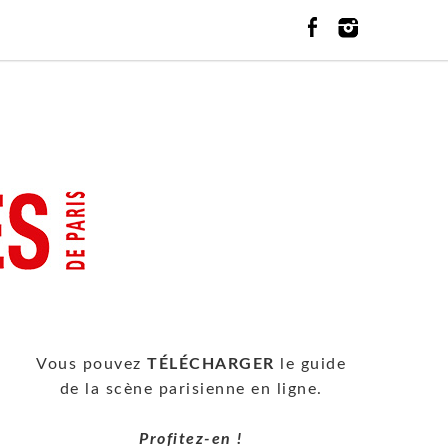
Vous pouvez
TÉLÉCHARGER
le guide
de la scène parisienne en ligne.
Profitez-en !