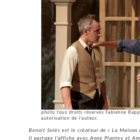
photo tous droits réservés Fabienne Rappe
autorisation de l’auteur.
Benoit Solès est le créateur de « La Maison
Il partage l’affiche avec Anne Plantey et A