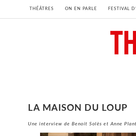
THÉÂTRES
ON EN PARLE
FESTIVAL 
LA MAISON DU LOUP
Une interview de Benoit Solès et Anne Plan