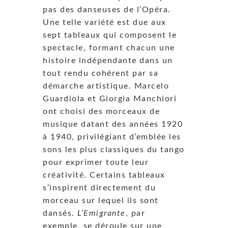
pas des danseuses de l’Opéra.
Une telle variété est due aux
sept tableaux qui composent le
spectacle, formant chacun une
histoire indépendante dans un
tout rendu cohérent par sa
démarche artistique. Marcelo
Guardiola et Giorgia Manchiori
ont choisi des morceaux de
musique datant des années 1920
à 1940, privilégiant d’emblée les
sons les plus classiques du tango
pour exprimer toute leur
créativité. Certains tableaux
s’inspirent directement du
morceau sur lequel ils sont
dansés.
L’Emigrante
, par
exemple, se déroule sur une