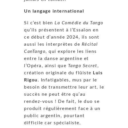
Un langage international
Si c’est bien
La Comédie du Tango
qu’ils présentent à l’Essaïon en
ce début d’année 2024, ils sont
aussi les interprètes de
Récital
CanTango
, qui explore les liens
entre la danse argentine et
l’Opéra, ainsi que
Tango Secret
,
création originale du flûiste
Luis
Rigou
. Infatigables, mus par le
besoin de transmettre leur art, le
succès ne peut être qu’au
rendez-vous ! De fait, le duo se
produit régulièrement face à un
public argentin, pourtant
difficile car spécialiste,