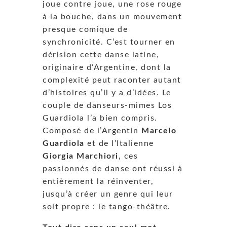
joue contre joue, une rose rouge
à la bouche, dans un mouvement
presque comique de
synchronicité. C’est tourner en
dérision cette danse latine,
originaire d’Argentine, dont la
complexité peut raconter autant
d’histoires qu’il y a d’idées. Le
couple de danseurs-mimes Los
Guardiola l’a bien compris.
Composé de l’Argentin
Marcelo
Guardiola
et de l’Italienne
Giorgia Marchiori
, ces
passionnés de danse ont réussi à
entièrement la réinventer,
jusqu’à créer un genre qui leur
soit propre : le tango-théâtre.