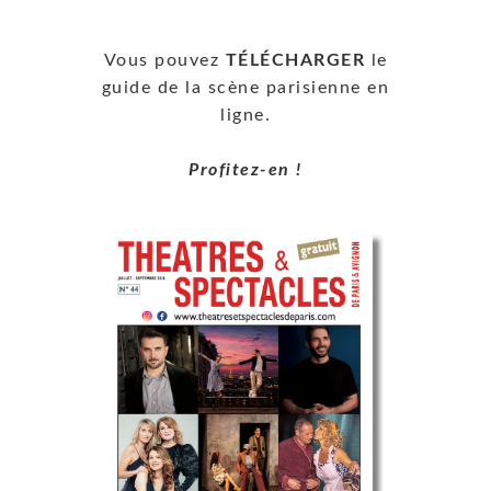
Vous pouvez
TÉLÉCHARGER
le
guide de la scène parisienne en
ligne.
Profitez-en !