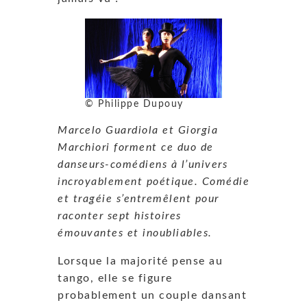
© Philippe Dupouy
Marcelo Guardiola et Giorgia
Marchiori forment ce duo de
danseurs-comédiens à l’univers
incroyablement poétique. Comédie
et tragéie s’entremêlent pour
raconter sept histoires
émouvantes et inoubliables.
Lorsque la majorité pense au
tango, elle se figure
probablement un couple dansant