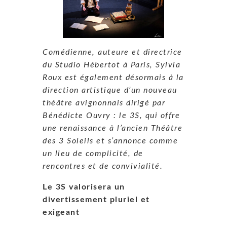
Comédienne, auteure et directrice
du Studio Hébertot à Paris, Sylvia
Roux est également désormais à la
direction artistique d’un nouveau
théâtre avignonnais dirigé par
Bénédicte Ouvry : le 3S, qui offre
une renaissance à l’ancien Théâtre
des 3 Soleils et s’annonce comme
un lieu de complicité, de
rencontres et de convivialité.
Le 3S valorisera un
divertissement pluriel et
exigeant