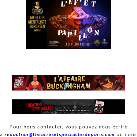
Pour nous contacter, vous pouvez nous écrire
à
redaction@theatresetspectaclesdeparis.com
ou nous