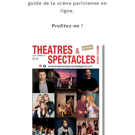
guide de la scène parisienne en
ligne.
Profitez-en !