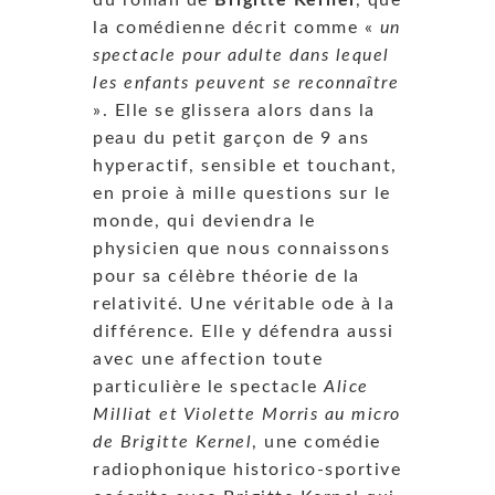
la comédienne décrit comme «
un
spectacle pour adulte dans lequel
les enfants peuvent se reconnaître
». Elle se glissera alors dans la
peau du petit garçon de 9 ans
hyperactif, sensible et touchant,
en proie à mille questions sur le
monde, qui deviendra le
physicien que nous connaissons
pour sa célèbre théorie de la
relativité. Une véritable ode à la
différence. Elle y défendra aussi
avec une affection toute
particulière le spectacle
Alice
Milliat et Violette Morris au micro
de Brigitte Kernel
, une comédie
radiophonique historico-sportive