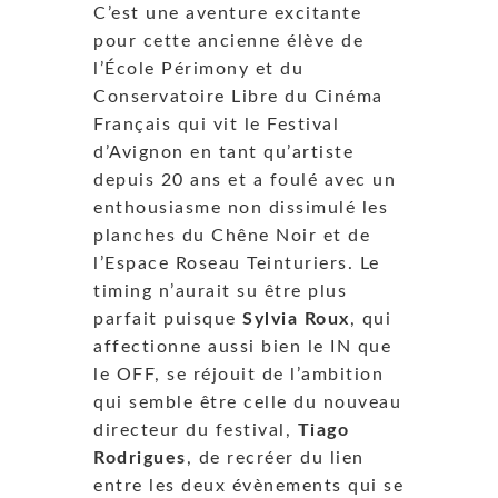
C’est une aventure excitante
pour cette ancienne élève de
l’École Périmony et du
Conservatoire Libre du Cinéma
Français qui vit le Festival
d’Avignon en tant qu’artiste
depuis 20 ans et a foulé avec un
enthousiasme non dissimulé les
planches du Chêne Noir et de
l’Espace Roseau Teinturiers. Le
timing n’aurait su être plus
parfait puisque
Sylvia Roux
, qui
affectionne aussi bien le IN que
le OFF, se réjouit de l’ambition
qui semble être celle du nouveau
directeur du festival,
Tiago
Rodrigues
, de recréer du lien
entre les deux évènements qui se