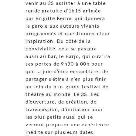
venir au 3S assister à une table
ronde gratuite d’1h15 animée
par Brigitte Kernel qui donnera
la parole aux auteurs vivants
programmés et questionnera leur
inspiration. Du côté de la
convivialité, cela se passera
aussi au bar, le Barjo, qui ouvrira
ses portes de 9h30 à 00h pour
que la joie d’être ensemble et de
partager s’étire à n’en plus finir
au sein du plus grand festival de
théâtre au monde. Le 3S, lieu
d’ouverture, de création, de
transmission, d’initiation pour
les plus petits aussi qui se
verront proposer une expérience
inédite sur plusieurs dates,