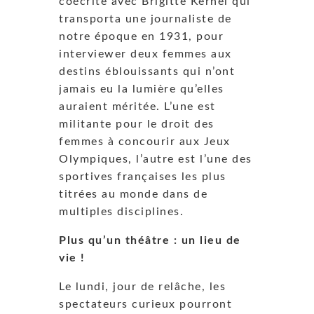
coécrite avec Brigitte Kernel qui
transporta une journaliste de
notre époque en 1931, pour
interviewer deux femmes aux
destins éblouissants qui n’ont
jamais eu la lumière qu’elles
auraient méritée. L’une est
militante pour le droit des
femmes à concourir aux Jeux
Olympiques, l’autre est l’une des
sportives françaises les plus
titrées au monde dans de
multiples disciplines.
Plus qu’un théâtre : un lieu de
vie !
Le lundi, jour de relâche, les
spectateurs curieux pourront