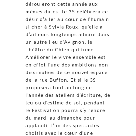
dérouleront cette année aux
mêmes dates. Le 3S célébrera ce
désir d’aller au cœur de l’humain
si cher à Sylvia Roux, qu’elle a
d’ailleurs longtemps admiré dans
un autre lieu d’Avignon, le
Théâtre du Chien qui fume.
Améliorer le vivre ensemble est
en effet l’une des ambitions non
dissimulées de ce nouvel espace
de la rue Buffon. Et si le 3S
proposera tout au long de
l’année des ateliers d’écriture, de
jeu ou d’estime de soi, pendant
le Festival on pourra s’y rendre
du mardi au dimanche pour
applaudir l’un des spectacles
choisis avec le cœur d’une