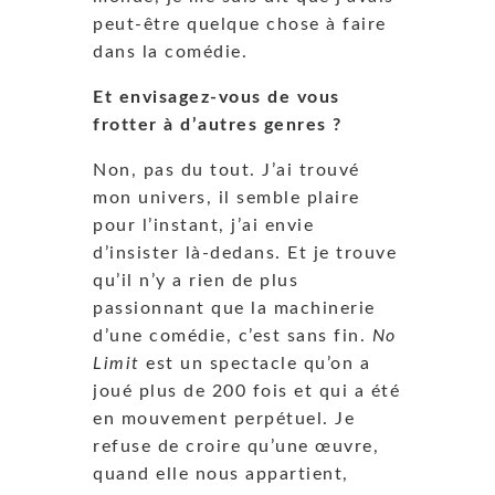
peut-être quelque chose à faire
dans la comédie.
Et envisagez-vous de vous
frotter à d’autres genres ?
Non, pas du tout. J’ai trouvé
mon univers, il semble plaire
pour l’instant, j’ai envie
d’insister là-dedans. Et je trouve
qu’il n’y a rien de plus
passionnant que la machinerie
d’une comédie, c’est sans fin.
No
Limit
est un spectacle qu’on a
joué plus de 200 fois et qui a été
en mouvement perpétuel. Je
refuse de croire qu’une œuvre,
quand elle nous appartient,