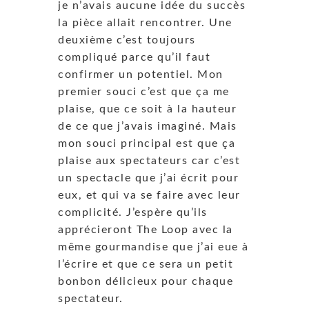
je n’avais aucune idée du succès
la pièce allait rencontrer. Une
deuxième c’est toujours
compliqué parce qu’il faut
confirmer un potentiel. Mon
premier souci c’est que ça me
plaise, que ce soit à la hauteur
de ce que j’avais imaginé. Mais
mon souci principal est que ça
plaise aux spectateurs car c’est
un spectacle que j’ai écrit pour
eux, et qui va se faire avec leur
complicité. J’espère qu’ils
apprécieront The Loop avec la
même gourmandise que j’ai eue à
l’écrire et que ce sera un petit
bonbon délicieux pour chaque
spectateur.