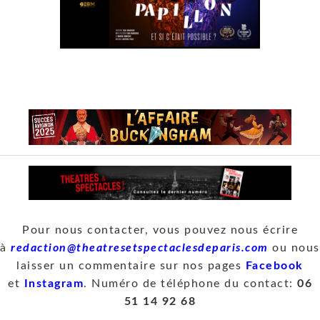
Pour nous contacter, vous pouvez nous écrire
à
redaction@theatresetspectaclesdeparis.com
ou nous
laisser un commentaire sur nos pages
Facebook
et
Instagram
. Numéro de téléphone du contact:
06
51 14 92 68