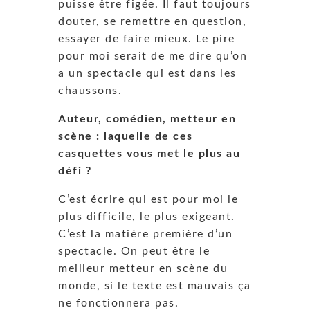
puisse être figée. Il faut toujours
douter, se remettre en question,
essayer de faire mieux. Le pire
pour moi serait de me dire qu’on
a un spectacle qui est dans les
chaussons.
Auteur, comédien, metteur en
scène : laquelle de ces
casquettes vous met le plus au
défi ?
C’est écrire qui est pour moi le
plus difficile, le plus exigeant.
C’est la matière première d’un
spectacle. On peut être le
meilleur metteur en scène du
monde, si le texte est mauvais ça
ne fonctionnera pas.