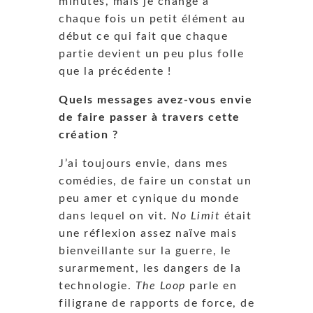
minutes, mais je change à
chaque fois un petit élément au
début ce qui fait que chaque
partie devient un peu plus folle
que la précédente !
Quels messages avez-vous envie
de faire passer à travers cette
création ?
J’ai toujours envie, dans mes
comédies, de faire un constat un
peu amer et cynique du monde
dans lequel on vit.
No Limit
était
une réflexion assez naïve mais
bienveillante sur la guerre, le
surarmement, les dangers de la
technologie.
The Loop
parle en
filigrane de rapports de force, de