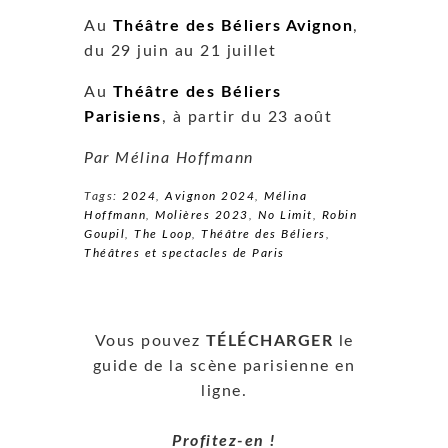
Au
Théâtre des Béliers Avignon
,
du 29 juin au 21 juillet
Au
Théâtre des Béliers
Parisiens
, à partir du 23 août
Par Mélina Hoffmann
Tags:
2024
,
Avignon 2024
,
Mélina
Hoffmann
,
Molières 2023
,
No Limit
,
Robin
Goupil
,
The Loop
,
Théâtre des Béliers
,
Théâtres et spectacles de Paris
Vous pouvez
TÉLÉCHARGER
le
guide de la scène parisienne en
ligne.
Profitez-en !