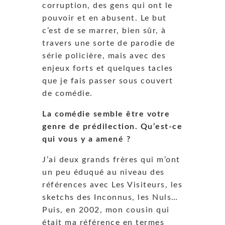
corruption, des gens qui ont le
pouvoir et en abusent. Le but
c’est de se marrer, bien sûr, à
travers une sorte de parodie de
série policière, mais avec des
enjeux forts et quelques tacles
que je fais passer sous couvert
de comédie.
La comédie semble être votre
genre de prédilection. Qu’est-ce
qui vous y a amené ?
J’ai deux grands frères qui m’ont
un peu éduqué au niveau des
références avec Les Visiteurs, les
sketchs des Inconnus, les Nuls…
Puis, en 2002, mon cousin qui
était ma référence en termes