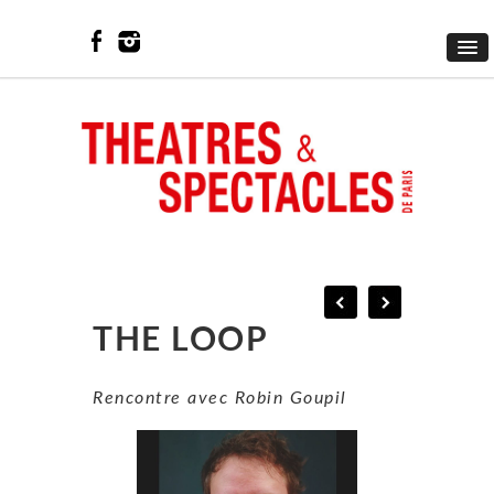
THE LOOP
Rencontre avec Robin Goupil