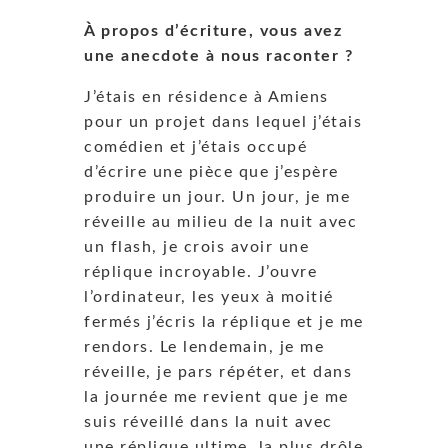
À propos d’écriture, vous avez
une anecdote à nous raconter ?
J’étais en résidence à Amiens
pour un projet dans lequel j’étais
comédien et j’étais occupé
d’écrire une pièce que j’espère
produire un jour. Un jour, je me
réveille au milieu de la nuit avec
un flash, je crois avoir une
réplique incroyable. J’ouvre
l’ordinateur, les yeux à moitié
fermés j’écris la réplique et je me
rendors. Le lendemain, je me
réveille, je pars répéter, et dans
la journée me revient que je me
suis réveillé dans la nuit avec
une réplique ultime, la plus drôle