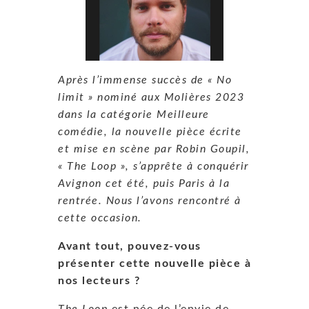
Après l’immense succès de « No
limit » nominé aux Molières 2023
dans la catégorie Meilleure
comédie, la nouvelle pièce écrite
et mise en scène par Robin Goupil,
« The Loop », s’apprête à conquérir
Avignon cet été, puis Paris à la
rentrée. Nous l’avons rencontré à
cette occasion.
Avant tout, pouvez-vous
présenter cette nouvelle pièce à
nos lecteurs ?