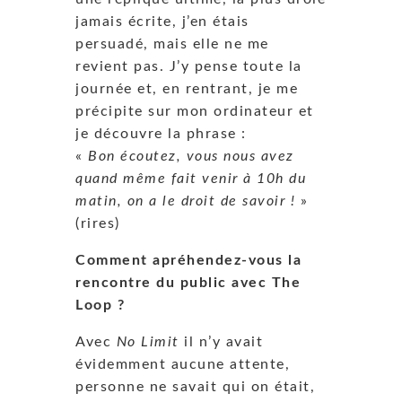
jamais écrite, j’en étais
persuadé, mais elle ne me
revient pas. J’y pense toute la
journée et, en rentrant, je me
précipite sur mon ordinateur et
je découvre la phrase :
«
Bon écoutez, vous nous avez
quand même fait venir à 10h du
matin, on a le droit de savoir !
»
(rires)
Comment apréhendez-vous la
rencontre du public avec The
Loop ?
Avec
No Limit
il n’y avait
évidemment aucune attente,
personne ne savait qui on était,