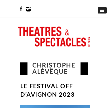
CHRISTOPHE
ALÉVÊQUE
LE FESTIVAL OFF
D’AVIGNON 2023