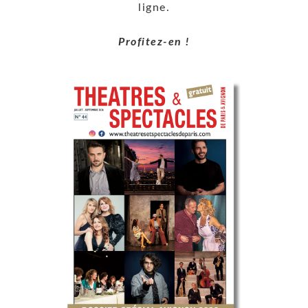
ligne.
Profitez-en !