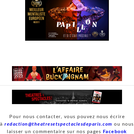
Pour nous contacter, vous pouvez nous écrire
à
redaction@theatresetspectaclesdeparis.com
ou nous
laisser un commentaire sur nos pages
Facebook