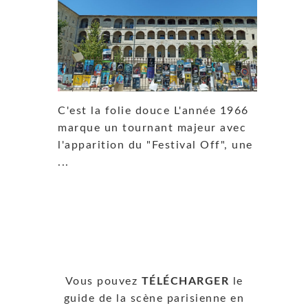
C'est la folie douce L'année 1966
marque un tournant majeur avec
l'apparition du "Festival Off", une
...
Vous pouvez
TÉLÉCHARGER
le
guide de la scène parisienne en