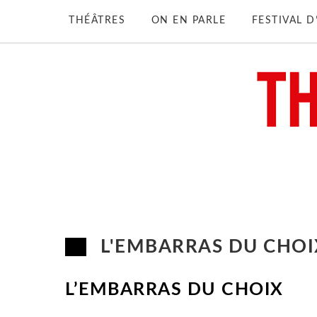
THÉÂTRES
ON EN PARLE
FESTIVAL 
L'EMBARRAS DU CHOI
L’EMBARRAS DU CHOIX