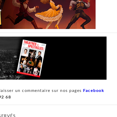
laisser un commentaire sur nos pages
Facebook
92 68
SERVÉS