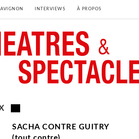
D’AVIGNON
INTERVIEWS
À PROPOS
X
SACHA CONTRE GUITRY
(tout contre)