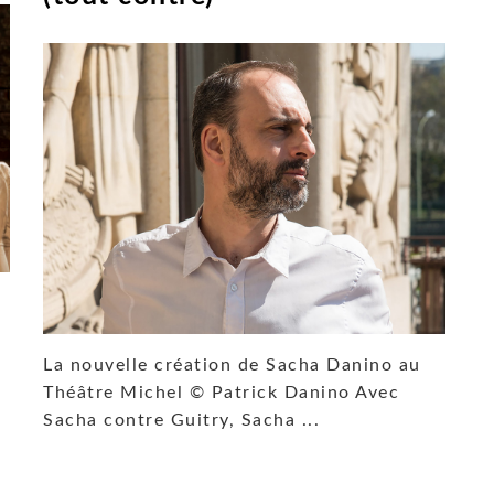
La nouvelle création de Sacha Danino au
Théâtre Michel © Patrick Danino Avec
Sacha contre Guitry, Sacha ...