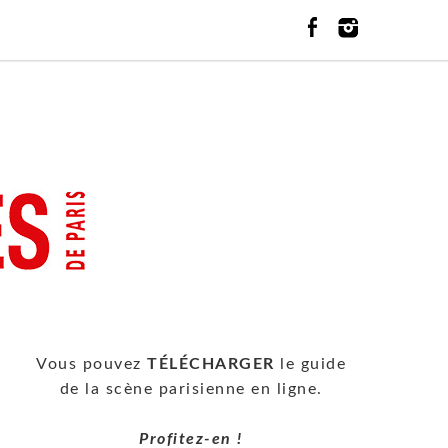
Vous pouvez
TÉLÉCHARGER
le guide
de la scène parisienne en ligne.
Profitez-en !