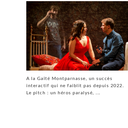
A la Gaîté Montparnasse, un succès
interactif qui ne faiblit pas depuis 2022.
Le pitch : un héros paralysé, ...