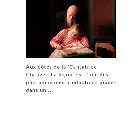
Aux côtés de la ‘Cantatrice
Chauve’, ‘La leçon’ est l’une des
plus anciennes productions jouées
dans un ...