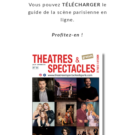
Vous pouvez
TÉLÉCHARGER
le
guide de la scène parisienne en
ligne.
Profitez-en !