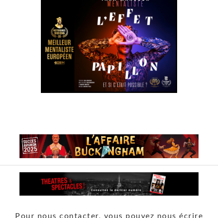
Pour nous contacter, vous pouvez nous écrire