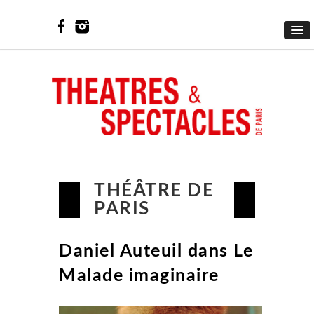
THÉÂTRE DE
PARIS
Daniel Auteuil dans Le
Malade imaginaire