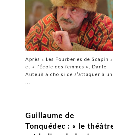
Après « Les Fourberies de Scapin »
et « l’École des femmes », Daniel
Auteuil a choisi de s’attaquer à une
...
Guillaume de
Tonquédec : « le théâtre