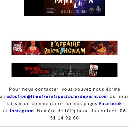
Pour nous contacter, vous pouvez nous écrire
à
redaction@theatresetspectaclesdeparis.com
ou nous
laisser un commentaire sur nos pages
Facebook
et
Instagram
. Numéro de téléphone du contact:
06
51 14 92 68