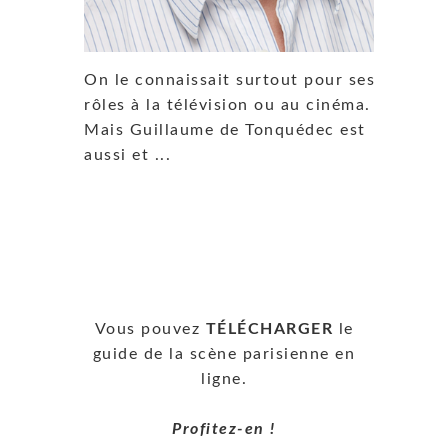
On le connaissait surtout pour ses
rôles à la télévision ou au cinéma.
Mais Guillaume de Tonquédec est
aussi et ...
Vous pouvez
TÉLÉCHARGER
le
guide de la scène parisienne en
ligne.
Profitez-en !