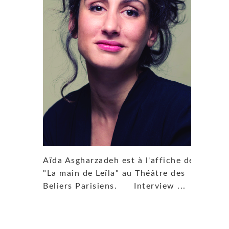
Aïda Asgharzadeh est à l'affiche de
"La main de Leïla" au Théâtre des
Beliers Parisiens. Interview ...