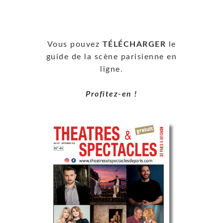
Vous pouvez
TÉLÉCHARGER
le
guide de la scène parisienne en
ligne.
Profitez-en !