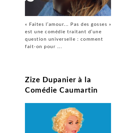
« Faites l’amour... Pas des gosses »
est une comédie traitant d’une
question universelle : comment
fait-on pour ...
Zize Dupanier à la
Comédie Caumartin