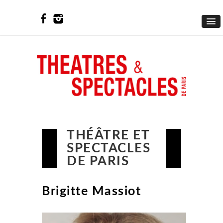
THÉÂTRE ET
SPECTACLES
DE PARIS
Brigitte Massiot