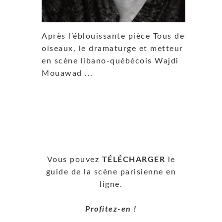
Après l’éblouissante pièce Tous des
oiseaux, le dramaturge et metteur
en scène libano-québécois Wajdi
Mouawad ...
Vous pouvez
TÉLÉCHARGER
le
guide de la scène parisienne en
ligne.
Profitez-en !