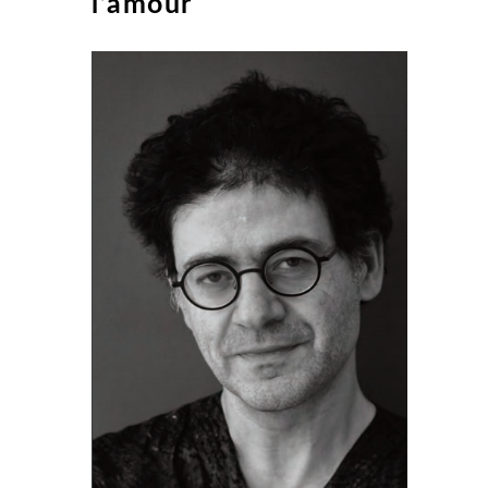
l’amour