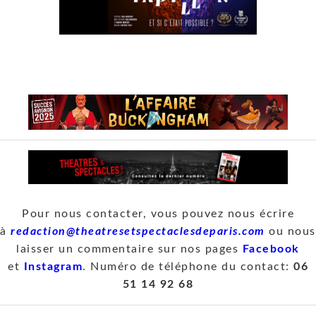
Pour nous contacter, vous pouvez nous écrire
à
redaction@theatresetspectaclesdeparis.com
ou nous
laisser un commentaire sur nos pages
Facebook
et
Instagram
. Numéro de téléphone du contact:
06
51 14 92 68