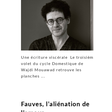
Une écriture viscérale Le troisième
volet du cycle Domestique de
Wajdi Mouawad retrouve les
planches ...
Fauves, l’aliénation de