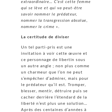
extraordinaire… C’est cette femme
qui se lève et qui va peut-être
savoir nommer le prédateur,
nommer la transgression absolue,
nommer le crime
».
La certitude de diviser
Un tel parti-pris est une
invitation à voir cette œuvre et
ce personnage de libertin sous
un autre angle ; non plus comme
un charmeur que l’on ne peut
s’empêcher d’admirer, mais pour
le prédateur qu’il est. Tromper,
blesser, mentir, détruire puis se
cacher derrière l’étendard de la
liberté n’est plus une solution…
Après des centaines d’années à