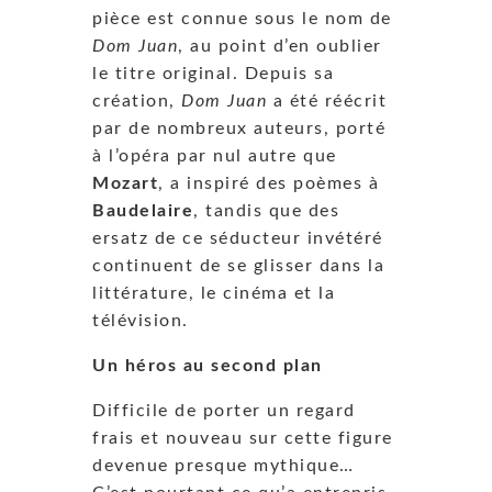
pièce est connue sous le nom de
Dom Juan
, au point d’en oublier
le titre original. Depuis sa
création,
Dom Juan
a été réécrit
par de nombreux auteurs, porté
à l’opéra par nul autre que
Mozart
, a inspiré des poèmes à
Baudelaire
, tandis que des
ersatz de ce séducteur invétéré
continuent de se glisser dans la
littérature, le cinéma et la
télévision.
Un héros au second plan
Difficile de porter un regard
frais et nouveau sur cette figure
devenue presque mythique…