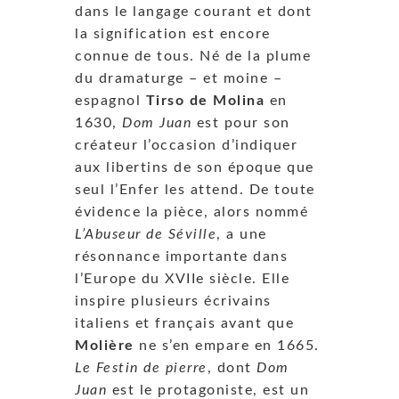
dans le langage courant et dont
la signification est encore
connue de tous. Né de la plume
du dramaturge – et moine –
espagnol
Tirso de Molina
en
1630,
Dom Juan
est pour son
créateur l’occasion d’indiquer
aux libertins de son époque que
seul l’Enfer les attend. De toute
évidence la pièce, alors nommé
L’Abuseur de Séville
, a une
résonnance importante dans
l’Europe du XVIIe siècle. Elle
inspire plusieurs écrivains
italiens et français avant que
Molière
ne s’en empare en 1665.
Le Festin de pierre
, dont
Dom
Juan
est le protagoniste, est un