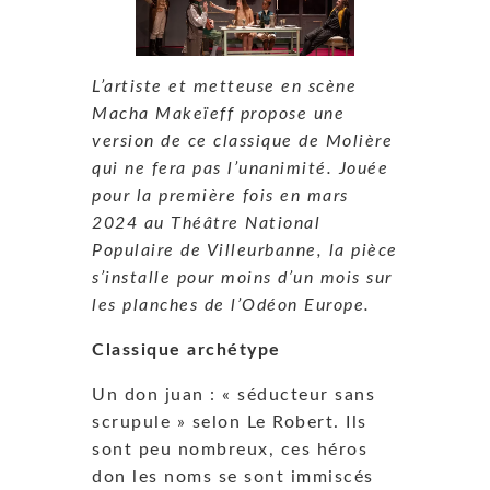
L’artiste et metteuse en scène
Macha Makeïeff propose une
version de ce classique de Molière
qui ne fera pas l’unanimité. Jouée
pour la première fois en mars
2024 au Théâtre National
Populaire de Villeurbanne, la pièce
s’installe pour moins d’un mois sur
les planches de l’Odéon Europe.
Classique archétype
Un don juan : « séducteur sans
scrupule » selon Le Robert. Ils
sont peu nombreux, ces héros
don les noms se sont immiscés