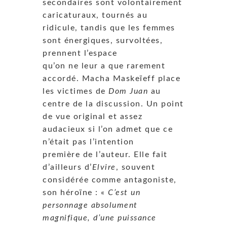
secondaires sont volontairement
caricaturaux, tournés au
ridicule, tandis que les femmes
sont énergiques, survoltées,
prennent l’espace
qu’on ne leur a que rarement
accordé. Macha Maskeïeff place
les victimes de
Dom Juan
au
centre de la discussion. Un point
de vue original et assez
audacieux si l’on admet que ce
n’était pas l’intention
première de l’auteur. Elle fait
d’ailleurs d’
Elvire
, souvent
considérée comme antagoniste,
son héroïne : «
C’est un
personnage absolument
magnifique, d’une puissance