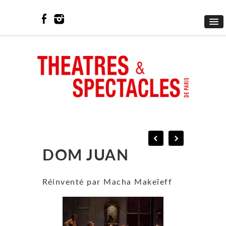
DOM JUAN
Réinventé par Macha Makeïeff