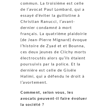
commun. La troisième est celle
de l’avocat Paul Lombard, qui a
essayé d’éviter la guillotine à
Christian Ranucci, l’avant-
dernier condamné à mort
français. La quatrième plaidoirie
(de Jean-Pierre Mignard) évoque
l’histoire de Zyad et et Bounna,
ces deux jeunes de Clichy morts
électrocutés alors qu’ils étaient
poursuivis par la police. Et la
dernière est celle de Gisèle
Halimi, qui a défendu le droit à
l’avortement.
Comment, selon vous, les
avocats peuvent-il faire évoluer
la société ?