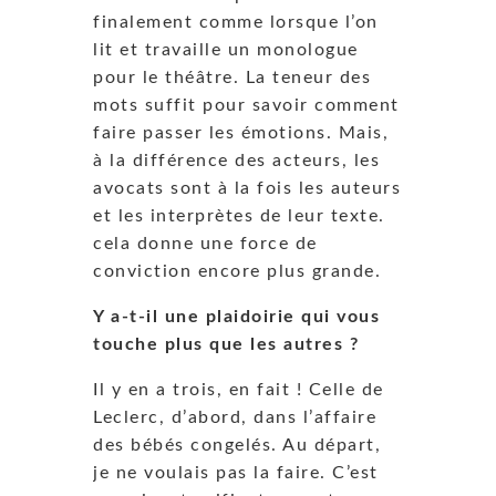
finalement comme lorsque l’on
lit et travaille un monologue
pour le théâtre. La teneur des
mots suffit pour savoir comment
faire passer les émotions. Mais,
à la différence des acteurs, les
avocats sont à la fois les auteurs
et les interprètes de leur texte.
cela donne une force de
conviction encore plus grande.
Y a-t-il une plaidoirie qui vous
touche plus que les autres ?
Il y en a trois, en fait ! Celle de
Leclerc, d’abord, dans l’affaire
des bébés congelés. Au départ,
je ne voulais pas la faire. C’est