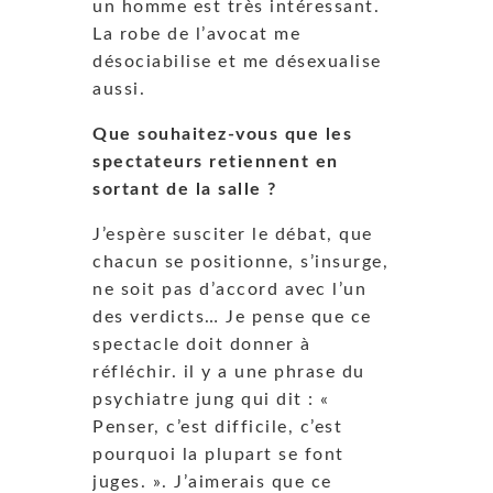
un homme est très intéressant.
La robe de l’avocat me
désociabilise et me désexualise
aussi.
Que souhaitez-vous que les
spectateurs retiennent en
sortant de la salle ?
J’espère susciter le débat, que
chacun se positionne, s’insurge,
ne soit pas d’accord avec l’un
des verdicts… Je pense que ce
spectacle doit donner à
réfléchir. il y a une phrase du
psychiatre jung qui dit : «
Penser, c’est difficile, c’est
pourquoi la plupart se font
juges. ». J’aimerais que ce