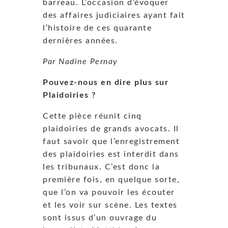
barreau. L’occasion d’évoquer
des affaires judiciaires ayant fait
l’histoire de ces quarante
dernières années.
Par Nadine Pernay
Pouvez-nous en dire plus sur
Plaidoiries ?
Cette pièce réunit cinq
plaidoiries de grands avocats. Il
faut savoir que l’enregistrement
des plaidoiries est interdit dans
les tribunaux. C’est donc la
première fois, en quelque sorte,
que l’on va pouvoir les écouter
et les voir sur scène. Les textes
sont issus d’un ouvrage du