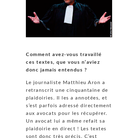
Comment avez-vous travaillé
ces textes, que vous n’aviez
donc jamais entendus ?
Le journaliste Matthieu Aron a
retranscrit une cinquantaine de
plaidoiries. Il les a annotées, et
s’est parfois adressé directement
aux avocats pour les récupérer.
Un avocat lui a même refait sa
plaidoirie en direct ! Les textes
sont donc très précis. C’est