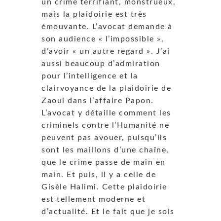
un crime terrifiant, monstrueux,
mais la plaidoirie est très
émouvante. L’avocat demande à
son audience « l’impossible »,
d’avoir « un autre regard ». J’ai
aussi beaucoup d’admiration
pour l’intelligence et la
clairvoyance de la plaidoirie de
Zaoui dans l’affaire Papon.
L’avocat y détaille comment les
criminels contre l’Humanité ne
peuvent pas avouer, puisqu’ils
sont les maillons d’une chaîne,
que le crime passe de main en
main. Et puis, il y a celle de
Gisèle Halimi. Cette plaidoirie
est tellement moderne et
d’actualité. Et le fait que je sois