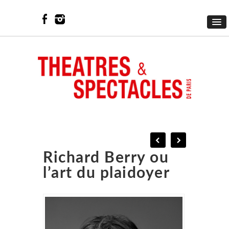
Richard Berry ou
l’art du plaidoyer