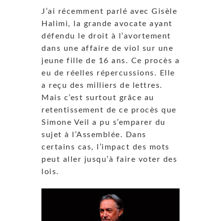
J’ai récemment parlé avec Gisèle
Halimi, la grande avocate ayant
défendu le droit à l’avortement
dans une affaire de viol sur une
jeune fille de 16 ans. Ce procès a
eu de réelles répercussions. Elle
a reçu des milliers de lettres.
Mais c’est surtout grâce au
retentissement de ce procès que
Simone Veil a pu s’emparer du
sujet à l’Assemblée. Dans
certains cas, l’impact des mots
peut aller jusqu’à faire voter des
lois.