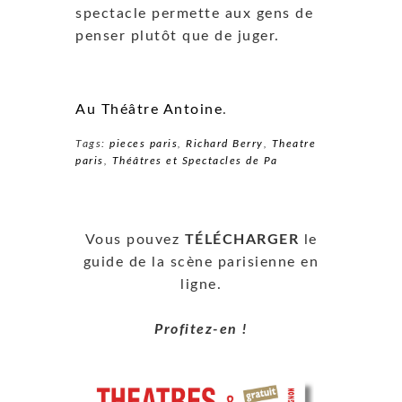
spectacle permette aux gens de
penser plutôt que de juger.
Au Théâtre Antoine
.
Tags:
pieces paris
,
Richard Berry
,
Theatre
paris
,
Théâtres et Spectacles de Pa
Vous pouvez
TÉLÉCHARGER
le
guide de la scène parisienne en
ligne.
Profitez-en !