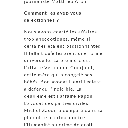
journaliste Matthieu Aron.
Comment les avez-vous
sélectionnés ?
Nous avons écarté les affaires
trop anecdotiques, même si
certaines étaient passionnantes.
Il fallait qu’elles aient une forme
universelle. La première est
l’affaire Véronique Courjault,
cette mère qui a congelé ses
bébés. Son avocat Henri Leclerc
a défendu l’indicible. La
deuxième est l’affaire Papon.
L’avocat des parties civiles,
Michel Zaoui, a comparé dans sa
plaidoirie le crime contre
l’Humanité au crime de droit