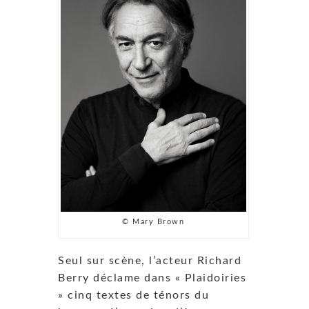
© Mary Brown
Seul sur scène, l’acteur Richard
Berry déclame dans « Plaidoiries
» cinq textes de ténors du