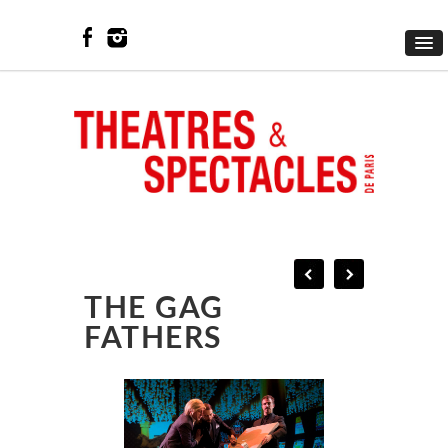
THE GAG
FATHERS