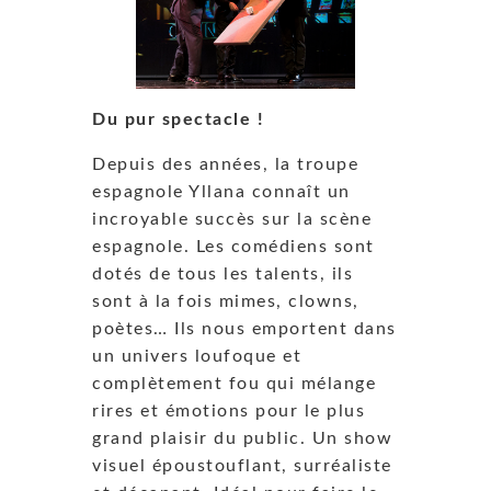
Du pur spectacle !
Depuis des années, la troupe
espagnole Yllana connaît un
incroyable succès sur la scène
espagnole. Les comédiens sont
dotés de tous les talents, ils
sont à la fois mimes, clowns,
poètes… Ils nous emportent dans
un univers loufoque et
complètement fou qui mélange
rires et émotions pour le plus
grand plaisir du public. Un show
visuel époustouflant, surréaliste