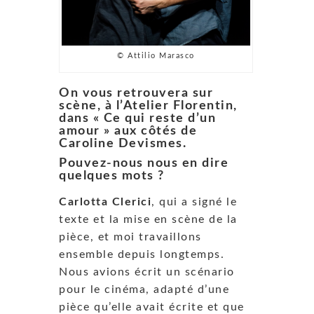
© Attilio Marasco
On vous retrouvera sur
scène, à l’Atelier Florentin,
dans « Ce qui reste d’un
amour » aux côtés de
Caroline Devismes.
Pouvez-nous nous en dire
quelques mots ?
Carlotta Clerici
, qui a signé le
texte et la mise en scène de la
pièce, et moi travaillons
ensemble depuis longtemps.
Nous avions écrit un scénario
pour le cinéma, adapté d’une
pièce qu’elle avait écrite et que