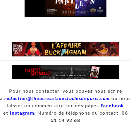
Pour nous contacter, vous pouvez nous écrire
à
redaction@theatresetspectaclesdeparis.com
ou nous
laisser un commentaire sur nos pages
Facebook
et
Instagram
. Numéro de téléphone du contact:
06
51 14 92 68