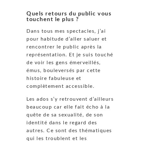
Quels retours du public vous
touchent le plus ?
Dans tous mes spectacles, j’ai
pour habitude d’aller saluer et
rencontrer le public après la
représentation. Et je suis touché
de voir les gens émerveillés,
émus, bouleversés par cette
histoire fabuleuse et
complètement accessible.
Les ados s’y retrouvent d’ailleurs
beaucoup car elle fait écho à la
quête de sa sexualité, de son
identité dans le regard des
autres. Ce sont des thématiques
qui les troublent et les