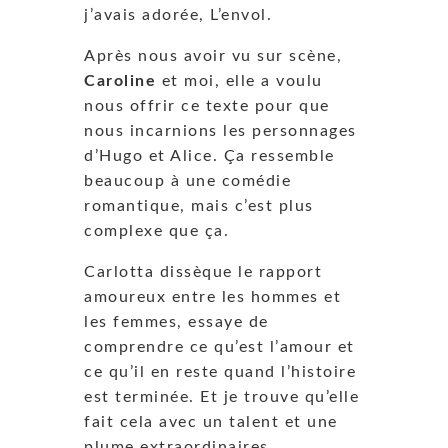
j’avais adorée, L’envol.
Après nous avoir vu sur scène,
Caroline
et moi, elle a voulu
nous offrir ce texte pour que
nous incarnions les personnages
d’Hugo et Alice. Ça ressemble
beaucoup à une comédie
romantique, mais c’est plus
complexe que ça.
Carlotta dissèque le rapport
amoureux entre les hommes et
les femmes, essaye de
comprendre ce qu’est l’amour et
ce qu’il en reste quand l’histoire
est terminée. Et je trouve qu’elle
fait cela avec un talent et une
plume extraordinaires.