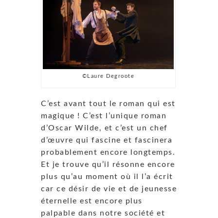
©Laure Degroote
C’est avant tout le roman qui est
magique ! C’est l’unique roman
d’Oscar Wilde, et c’est un chef
d’œuvre qui fascine et fascinera
probablement encore longtemps.
Et je trouve qu’il résonne encore
plus qu’au moment où il l’a écrit
car ce désir de vie et de jeunesse
éternelle est encore plus
palpable dans notre société et