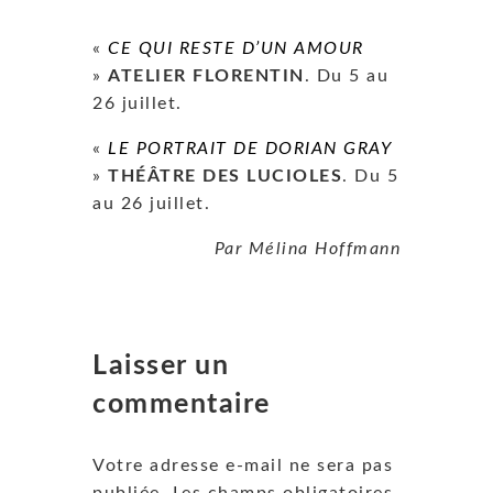
«
CE QUI RESTE D’UN AMOUR
»
ATELIER FLORENTIN
. Du 5 au
26 juillet.
«
LE PORTRAIT DE DORIAN GRAY
»
THÉÂTRE DES LUCIOLES
. Du 5
au 26 juillet.
Par Mélina Hoffmann
Laisser un
commentaire
Votre adresse e-mail ne sera pas