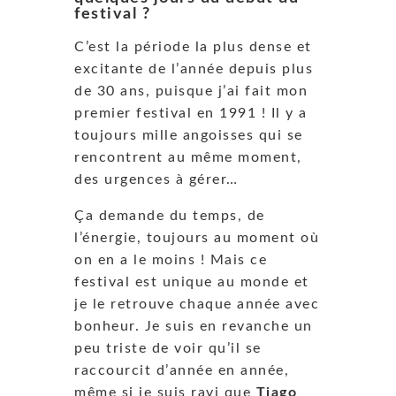
festival ?
C’est la période la plus dense et
excitante de l’année depuis plus
de 30 ans, puisque j’ai fait mon
premier festival en 1991 ! Il y a
toujours mille angoisses qui se
rencontrent au même moment,
des urgences à gérer…
Ça demande du temps, de
l’énergie, toujours au moment où
on en a le moins ! Mais ce
festival est unique au monde et
je le retrouve chaque année avec
bonheur. Je suis en revanche un
peu triste de voir qu’il se
raccourcit d’année en année,
même si je suis ravi que
Tiago