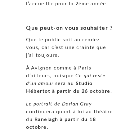
l’accueillir pour la 2ème année.
Que peut-on vous souhaiter ?
Que le public soit au rendez-
vous, car c’est une crainte que
j’ai toujours.
À Avignon comme à Paris
d’ailleurs, puisque
Ce qui reste
d’un amour
sera au
Studio
Hébertot à partir du 26 octobre
.
Le portrait de Dorian Gray
continuera quant à lui au théâtre
du
Ranelagh à partir du 18
octobre
.