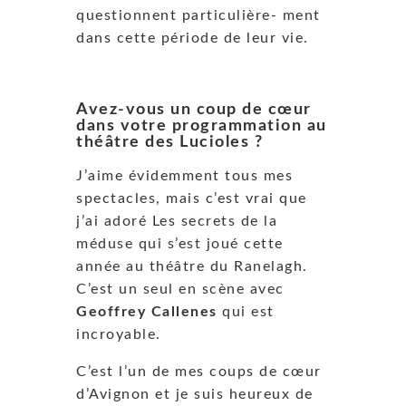
questionnent particulière- ment
dans cette période de leur vie.
Avez-vous un coup de cœur
dans votre programmation au
théâtre des Lucioles ?
J’aime évidemment tous mes
spectacles, mais c’est vrai que
j’ai adoré Les secrets de la
méduse qui s’est joué cette
année au théâtre du Ranelagh.
C’est un seul en scène avec
Geoffrey Callenes
qui est
incroyable.
C’est l’un de mes coups de cœur
d’Avignon et je suis heureux de