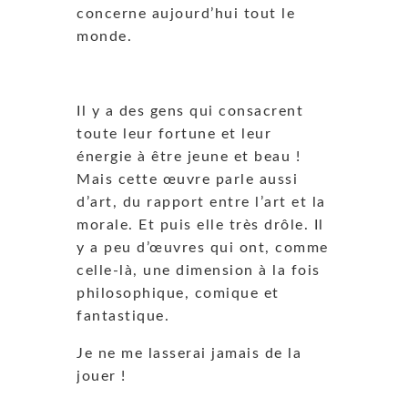
concerne aujourd’hui tout le
monde.
Il y a des gens qui consacrent
toute leur fortune et leur
énergie à être jeune et beau !
Mais cette œuvre parle aussi
d’art, du rapport entre l’art et la
morale. Et puis elle très drôle. Il
y a peu d’œuvres qui ont, comme
celle-là, une dimension à la fois
philosophique, comique et
fantastique.
Je ne me lasserai jamais de la
jouer !