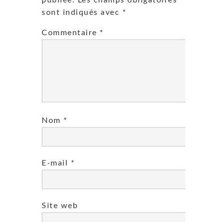
publiée.
Les champs obligatoires
sont indiqués avec
*
Commentaire
*
Nom
*
E-mail
*
Site web