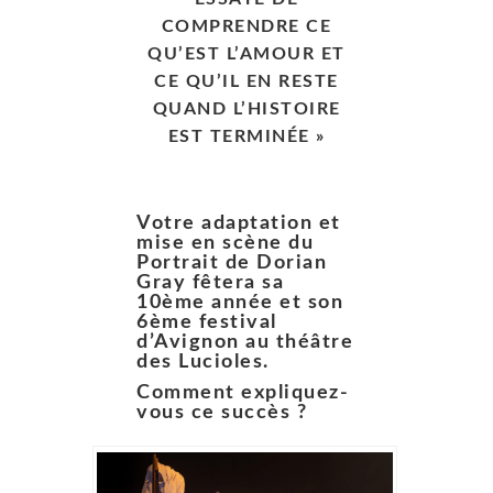
COMPRENDRE CE
QU’EST L’AMOUR ET
CE QU’IL EN RESTE
QUAND L’HISTOIRE
EST TERMINÉE »
Votre adaptation et
mise en scène du
Portrait de Dorian
Gray fêtera sa
10ème année et son
6ème festival
d’Avignon au théâtre
des Lucioles.
Comment expliquez-
vous ce succès ?