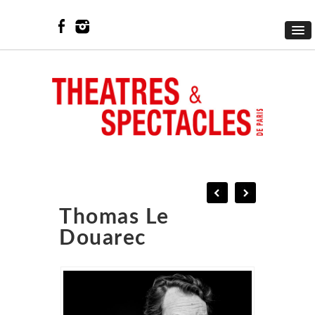
Thomas Le
Douarec