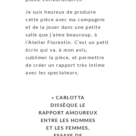
Je suis heureux de produire
cette pièce avec ma compagnie
et de la jouer dans une petite
salle que j’aime beaucoup, à
l’Atelier Florentin. C’est un petit
écrin qui va, à mon avis,
sublimer la pièce, et permettre
de créer un rapport très intime
avec les spectateurs.
« CARLOTTA
DISSÈQUE LE
RAPPORT AMOUREUX
ENTRE LES HOMMES
ET LES FEMMES,
ESSAYE DE