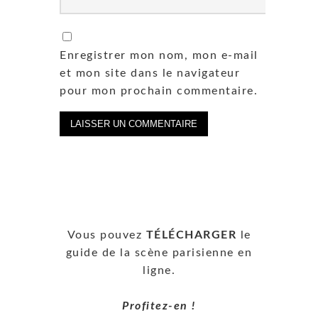
Enregistrer mon nom, mon e-mail
et mon site dans le navigateur
pour mon prochain commentaire.
Vous pouvez
TÉLÉCHARGER
le
guide de la scène parisienne en
ligne.
Profitez-en !