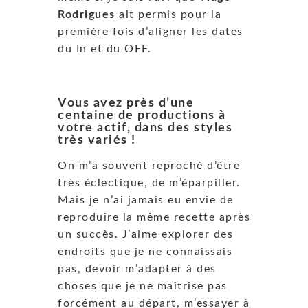
Rodrigues
ait permis pour la
première fois d’aligner les dates
du In et du OFF.
Vous avez près d’une
centaine de productions à
votre actif, dans des styles
très variés !
On m’a souvent reproché d’être
très éclectique, de m’éparpiller.
Mais je n’ai jamais eu envie de
reproduire la même recette après
un succès. J’aime explorer des
endroits que je ne connaissais
pas, devoir m’adapter à des
choses que je ne maîtrise pas
forcément au départ, m’essayer à