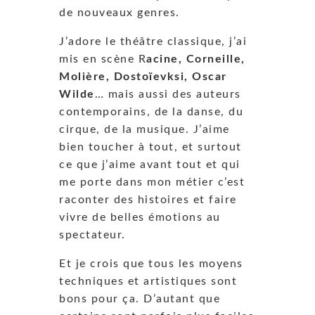
de nouveaux genres.
J’adore le théâtre classique, j’ai
mis en scène R
acine, Corneille,
Molière, Dostoïevksi, Oscar
Wilde
… mais aussi des auteurs
contemporains, de la danse, du
cirque, de la musique. J’aime
bien toucher à tout, et surtout
ce que j’aime avant tout et qui
me porte dans mon métier c’est
raconter des histoires et faire
vivre de belles émotions au
spectateur.
Et je crois que tous les moyens
techniques et artistiques sont
bons pour ça. D’autant que