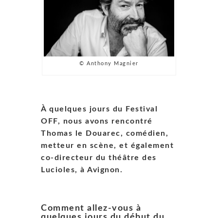
© Anthony Magnier
À quelques jours du Festival
OFF, nous avons rencontré
Thomas le Douarec, comédien,
metteur en scène, et également
co-directeur du théâtre des
Lucioles, à Avignon.
Comment allez-vous à
quelques jours du début du