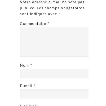
Votre adresse e-mail ne sera pas
publiée.
Les champs obligatoires
sont indiqués avec
*
Commentaire
*
Nom
*
E-mail
*