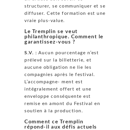
structurer, se communiquer et se
diffuser. Cette formation est une
vraie plus-value.
Le Tremplin se veut
philanthropique. Comment le
garantissez-vous ?
S.V. :
Aucun pourcentage n’est
prélevé sur la billetterie, et
aucune obligation ne lie les
compagnies après le festival.
L’accompagne- ment est
intégralement offert et une
enveloppe conséquente est
remise en amont du Festival en
soutien à la production.
Comment ce Tremplin
répond-il aux défis actuels