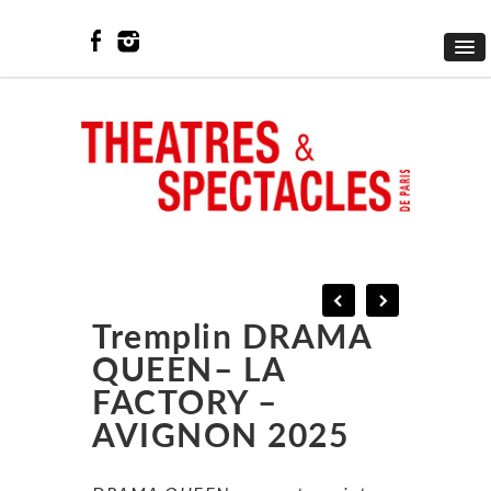
Tremplin DRAMA
QUEEN– LA
FACTORY –
AVIGNON 2025