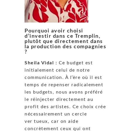
Pourquoi avoir choisi
d’investir dans ce Tremplin,
plutôt que directement dans
la production des compagnies
?
Sheila Vidal :
Ce budget est
initialement celui de notre
communication. À l’ère où il est
temps de repenser radicalement
les budgets, nous avons préféré
le réinjecter directement au
profit des artistes. Ce choix crée
nécessairement un cercle
ver tueux, car on aide
concrètement ceux qui ont