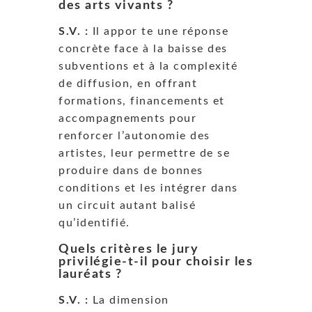
des arts vivants ?
S.V. :
Il appor te une réponse
concrète face à la baisse des
subventions et à la complexité
de diffusion, en offrant
formations, financements et
accompagnements pour
renforcer l’autonomie des
artistes, leur permettre de se
produire dans de bonnes
conditions et les intégrer dans
un circuit autant balisé
qu’identifié.
Quels critères le jury
privilégie-t-il pour choisir les
lauréats ?
S.V. :
La dimension