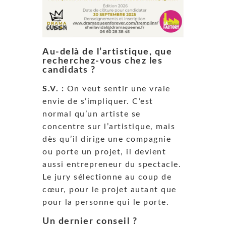
Au-delà de l’artistique, que
recherchez-vous chez les
candidats ?
S.V. :
On veut sentir une vraie
envie de s’impliquer. C’est
normal qu’un artiste se
concentre sur l’artistique, mais
dès qu’il dirige une compagnie
ou porte un projet, il devient
aussi entrepreneur du spectacle.
Le jury sélectionne au coup de
cœur, pour le projet autant que
pour la personne qui le porte.
Un dernier conseil ?