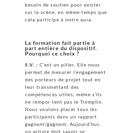
besoin de soutien pour exister
sur la scène, en même temps que
cela participe à notre aura.
La formation fait partie à
part entière du dispositif.
Pourquoi ce choix ?
S.V. :
C’est un pilier. Elle nous
permet de mesurer l’engagement
des porteurs de projet tout en
leur transmettant des
compétences utiles, même s’ils
ne rempor tent pas le Tremplin.
Nous voulons placer tous les
participants dans un rapport
gagnant/gagnant. Aujourd’hui,
un artiste doit savoir se