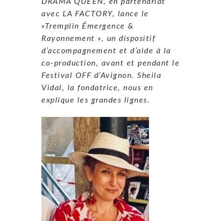
DRAMA QUEEN, en partenariat
avec LA FACTORY, lance le
«Tremplin Émergence &
Rayonnement », un dispositif
d’accompagnement et d’aide à la
co-production, avant et pendant le
Festival OFF d’Avignon. Sheila
Vidal, la fondatrice, nous en
explique les grandes lignes.