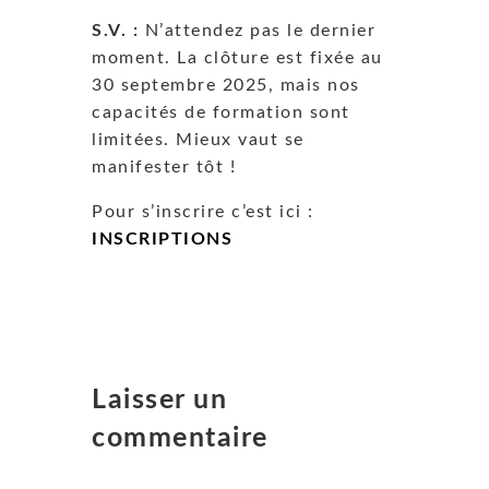
S.V. :
N’attendez pas le dernier
moment. La clôture est fixée au
30 septembre 2025, mais nos
capacités de formation sont
limitées. Mieux vaut se
manifester tôt !
Pour s’inscrire c’est ici :
INSCRIPTIONS
Laisser un
commentaire