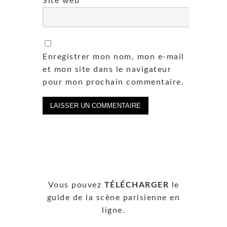
Site web
Enregistrer mon nom, mon e-mail
et mon site dans le navigateur
pour mon prochain commentaire.
Vous pouvez
TÉLÉCHARGER
le
guide de la scène parisienne en
ligne.