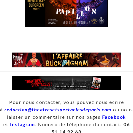
Pour nous contacter, vous pouvez nous écrire
à
redaction@theatresetspectaclesdeparis.com
ou nous
laisser un commentaire sur nos pages
Facebook
et
Instagram
. Numéro de téléphone du contact:
06
51 14 92 68