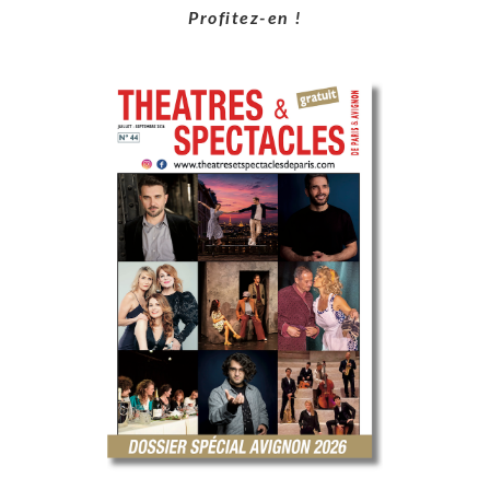
Profitez-en !